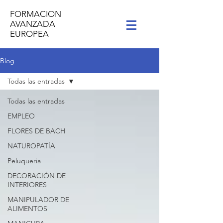
FORMACION
AVANZADA
EUROPEA
Blog
Todas las entradas
Todas las entradas
EMPLEO
FLORES DE BACH
NATUROPATÍA
Peluqueria
DECORACIÓN DE
INTERIORES
MANIPULADOR DE
ALIMENTOS