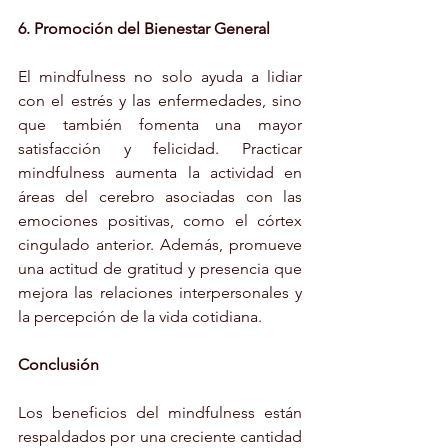
6. Promoción del Bienestar General
El mindfulness no solo ayuda a lidiar 
con el estrés y las enfermedades, sino 
que también fomenta una mayor 
satisfacción y felicidad. Practicar 
mindfulness aumenta la actividad en 
áreas del cerebro asociadas con las 
emociones positivas, como el córtex 
cingulado anterior. Además, promueve 
una actitud de gratitud y presencia que 
mejora las relaciones interpersonales y 
la percepción de la vida cotidiana.
Conclusión
Los beneficios del mindfulness están 
respaldados por una creciente cantidad 