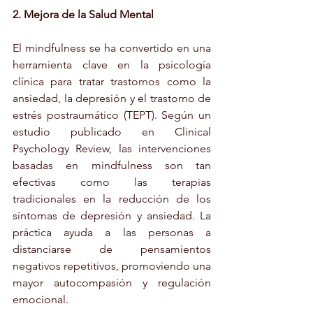
2. Mejora de la Salud Mental
El mindfulness se ha convertido en una 
herramienta clave en la psicología 
clínica para tratar trastornos como la 
ansiedad, la depresión y el trastorno de 
estrés postraumático (TEPT). Según un 
estudio publicado en Clinical 
Psychology Review, las intervenciones 
basadas en mindfulness son tan 
efectivas como las terapias 
tradicionales en la reducción de los 
síntomas de depresión y ansiedad. La 
práctica ayuda a las personas a 
distanciarse de pensamientos 
negativos repetitivos, promoviendo una 
mayor autocompasión y regulación 
emocional.