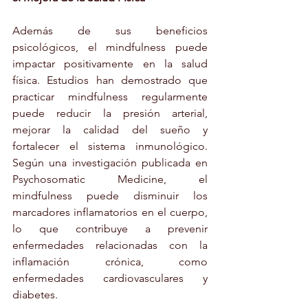
Además de sus beneficios 
psicológicos, el mindfulness puede 
impactar positivamente en la salud 
física. Estudios han demostrado que 
practicar mindfulness regularmente 
puede reducir la presión arterial, 
mejorar la calidad del sueño y 
fortalecer el sistema inmunológico. 
Según una investigación publicada en 
Psychosomatic Medicine, el 
mindfulness puede disminuir los 
marcadores inflamatorios en el cuerpo, 
lo que contribuye a prevenir 
enfermedades relacionadas con la 
inflamación crónica, como 
enfermedades cardiovasculares y 
diabetes.