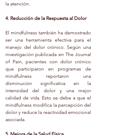
la atención.
4. Reducción de la Respuesta al Dolor
El mindfulness también ha demostrado 
ser una herramienta efectiva para el 
manejo del dolor crónico. Según una 
investigación publicada en The Journal 
of Pain, pacientes con dolor crónico 
que participaron en programas de 
mindfulness reportaron una 
disminución significativa en la 
intensidad del dolor y una mejor 
calidad de vida. Esto se debe a que el 
mindfulness modifica la percepción del 
dolor y reduce la reactividad emocional 
asociada.
5. Mejora de la Salud Física