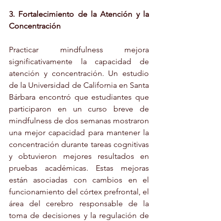
3. Fortalecimiento de la Atención y la 
Concentración
Practicar mindfulness mejora 
significativamente la capacidad de 
atención y concentración. Un estudio 
de la Universidad de California en Santa 
Bárbara encontró que estudiantes que 
participaron en un curso breve de 
mindfulness de dos semanas mostraron 
una mejor capacidad para mantener la 
concentración durante tareas cognitivas 
y obtuvieron mejores resultados en 
pruebas académicas. Estas mejoras 
están asociadas con cambios en el 
funcionamiento del córtex prefrontal, el 
área del cerebro responsable de la 
toma de decisiones y la regulación de 