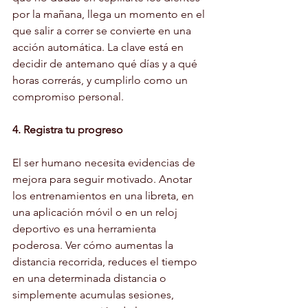
por la mañana, llega un momento en el 
que salir a correr se convierte en una 
acción automática. La clave está en 
decidir de antemano qué días y a qué 
horas correrás, y cumplirlo como un 
compromiso personal.
4. Registra tu progreso
El ser humano necesita evidencias de 
mejora para seguir motivado. Anotar 
los entrenamientos en una libreta, en 
una aplicación móvil o en un reloj 
deportivo es una herramienta 
poderosa. Ver cómo aumentas la 
distancia recorrida, reduces el tiempo 
en una determinada distancia o 
simplemente acumulas sesiones, 