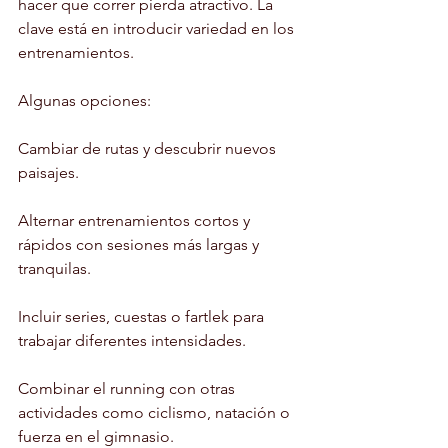
hacer que correr pierda atractivo. La 
clave está en introducir variedad en los 
entrenamientos.
Algunas opciones:
Cambiar de rutas y descubrir nuevos 
paisajes.
Alternar entrenamientos cortos y 
rápidos con sesiones más largas y 
tranquilas.
Incluir series, cuestas o fartlek para 
trabajar diferentes intensidades.
Combinar el running con otras 
actividades como ciclismo, natación o 
fuerza en el gimnasio.