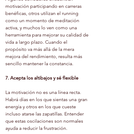
motivación participando en carreras 
benéficas, otros utilizan el running 
como un momento de meditación 
activa, y muchos lo ven como una 
herramienta para mejorar su calidad de 
vida a largo plazo. Cuando el 
propósito va más allá de la mera 
mejora del rendimiento, resulta más 
sencillo mantener la constancia.
7. Acepta los altibajos y sé flexible
La motivación no es una línea recta. 
Habrá días en los que sientas una gran 
energía y otros en los que cueste 
incluso atarse las zapatillas. Entender 
que estas oscilaciones son normales 
ayuda a reducir la frustración.