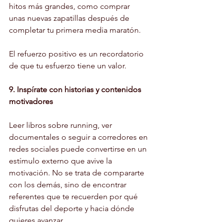
hitos más grandes, como comprar 
unas nuevas zapatillas después de 
completar tu primera media maratón.
El refuerzo positivo es un recordatorio 
de que tu esfuerzo tiene un valor.
9. Inspírate con historias y contenidos 
motivadores
Leer libros sobre running, ver 
documentales o seguir a corredores en 
redes sociales puede convertirse en un 
estímulo externo que avive la 
motivación. No se trata de compararte 
con los demás, sino de encontrar 
referentes que te recuerden por qué 
disfrutas del deporte y hacia dónde 
quieres avanzar.