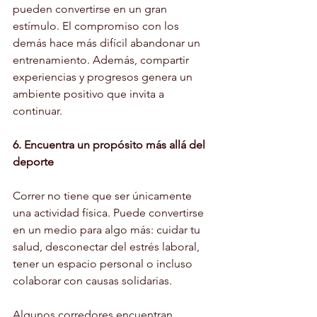
pueden convertirse en un gran 
estímulo. El compromiso con los 
demás hace más difícil abandonar un 
entrenamiento. Además, compartir 
experiencias y progresos genera un 
ambiente positivo que invita a 
continuar.
6. Encuentra un propósito más allá del 
deporte
Correr no tiene que ser únicamente 
una actividad física. Puede convertirse 
en un medio para algo más: cuidar tu 
salud, desconectar del estrés laboral, 
tener un espacio personal o incluso 
colaborar con causas solidarias.
Algunos corredores encuentran 