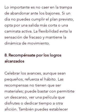
Lo importante es no caer en la trampa 
de abandonar ante los bajones. Si un 
día no puedes cumplir el plan previsto, 
opta por una salida más corta o una 
caminata activa. La flexibilidad evita la 
sensación de fracaso y mantiene la 
dinámica de movimiento.
8. Recompénsate por los logros 
alcanzados
Celebrar los avances, aunque sean 
pequeños, refuerza el hábito. Las 
recompensas no tienen que ser 
materiales; puede bastar con permitirte 
un descanso, ver una película que 
disfrutes o dedicar tiempo a otra 
afición. También puedes establecer 