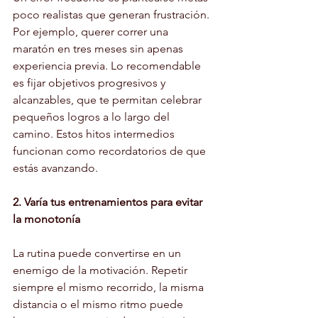
poco realistas que generan frustración. 
Por ejemplo, querer correr una 
maratón en tres meses sin apenas 
experiencia previa. Lo recomendable 
es fijar objetivos progresivos y 
alcanzables, que te permitan celebrar 
pequeños logros a lo largo del 
camino. Estos hitos intermedios 
funcionan como recordatorios de que 
estás avanzando.
2. Varía tus entrenamientos para evitar 
la monotonía
La rutina puede convertirse en un 
enemigo de la motivación. Repetir 
siempre el mismo recorrido, la misma 
distancia o el mismo ritmo puede 