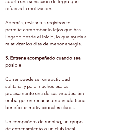
aporta una sensación de logro que 
refuerza la motivación.
Además, revisar tus registros te 
permite comprobar lo lejos que has 
llegado desde el inicio, lo que ayuda a 
relativizar los días de menor energía.
5. Entrena acompañado cuando sea 
posible
Correr puede ser una actividad 
solitaria, y para muchos esa es 
precisamente una de sus virtudes. Sin 
embargo, entrenar acompañado tiene 
beneficios motivacionales claros.
Un compañero de running, un grupo 
de entrenamiento o un club local 