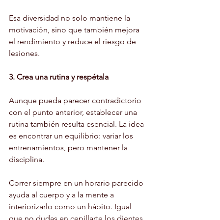
Esa diversidad no solo mantiene la 
motivación, sino que también mejora 
el rendimiento y reduce el riesgo de 
lesiones.
3. Crea una rutina y respétala
Aunque pueda parecer contradictorio 
con el punto anterior, establecer una 
rutina también resulta esencial. La idea 
es encontrar un equilibrio: variar los 
entrenamientos, pero mantener la 
disciplina.
Correr siempre en un horario parecido 
ayuda al cuerpo y a la mente a 
interiorizarlo como un hábito. Igual 
que no dudas en cepillarte los dientes 