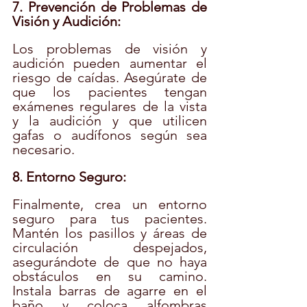
7. Prevención de Problemas de 
Visión y Audición:
Los problemas de visión y 
audición pueden aumentar el 
riesgo de caídas. Asegúrate de 
que los pacientes tengan 
exámenes regulares de la vista 
y la audición y que utilicen 
gafas o audífonos según sea 
necesario.
8. Entorno Seguro:
Finalmente, crea un entorno 
seguro para tus pacientes. 
Mantén los pasillos y áreas de 
circulación despejados, 
asegurándote de que no haya 
obstáculos en su camino. 
Instala barras de agarre en el 
baño y coloca alfombras 