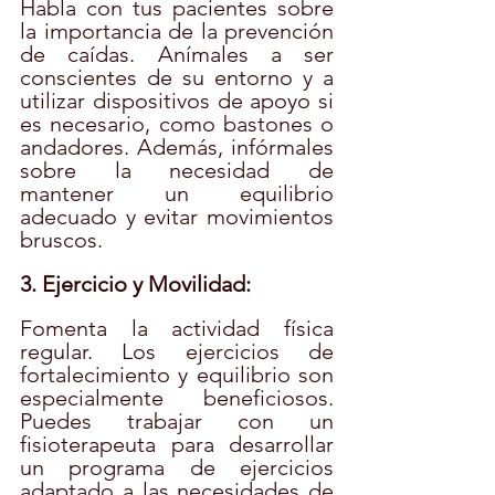
Habla con tus pacientes sobre 
la importancia de la prevención 
de caídas. Anímales a ser 
conscientes de su entorno y a 
utilizar dispositivos de apoyo si 
es necesario, como bastones o 
andadores. Además, infórmales 
sobre la necesidad de 
mantener un equilibrio 
adecuado y evitar movimientos 
bruscos.
3. Ejercicio y Movilidad:
Fomenta la actividad física 
regular. Los ejercicios de 
fortalecimiento y equilibrio son 
especialmente beneficiosos. 
Puedes trabajar con un 
fisioterapeuta para desarrollar 
un programa de ejercicios 
adaptado a las necesidades de 