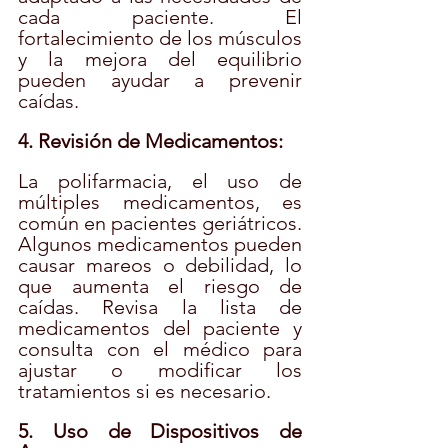
cada paciente. El 
fortalecimiento de los músculos 
y la mejora del equilibrio 
pueden ayudar a prevenir 
caídas.
4. Revisión de Medicamentos:
La polifarmacia, el uso de 
múltiples medicamentos, es 
común en pacientes geriátricos. 
Algunos medicamentos pueden 
causar mareos o debilidad, lo 
que aumenta el riesgo de 
caídas. Revisa la lista de 
medicamentos del paciente y 
consulta con el médico para 
ajustar o modificar los 
tratamientos si es necesario.
5. Uso de Dispositivos de 