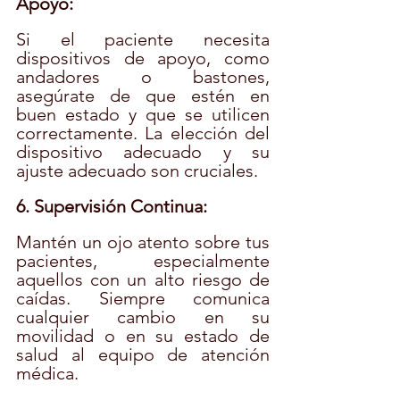
Apoyo:
Si el paciente necesita 
dispositivos de apoyo, como 
andadores o bastones, 
asegúrate de que estén en 
buen estado y que se utilicen 
correctamente. La elección del 
dispositivo adecuado y su 
ajuste adecuado son cruciales.
6. Supervisión Continua:
Mantén un ojo atento sobre tus 
pacientes, especialmente 
aquellos con un alto riesgo de 
caídas. Siempre comunica 
cualquier cambio en su 
movilidad o en su estado de 
salud al equipo de atención 
médica.