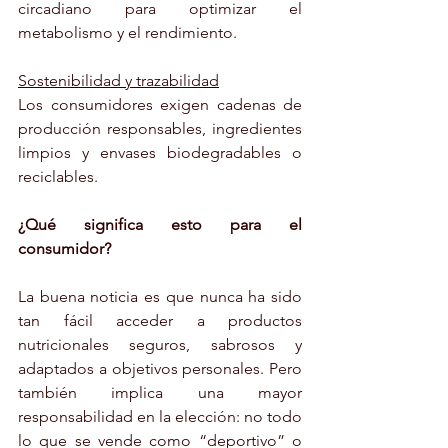
circadiano para optimizar el 
metabolismo y el rendimiento.
Sostenibilidad y trazabilidad
Los consumidores exigen cadenas de 
producción responsables, ingredientes 
limpios y envases biodegradables o 
reciclables.
¿Qué significa esto para el 
consumidor?
La buena noticia es que nunca ha sido 
tan fácil acceder a productos 
nutricionales seguros, sabrosos y 
adaptados a objetivos personales. Pero 
también implica una mayor 
responsabilidad en la elección: no todo 
lo que se vende como “deportivo” o 