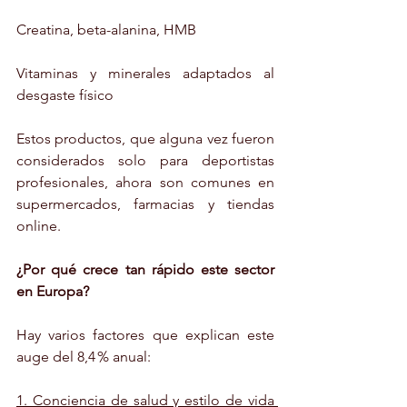
Creatina, beta-alanina, HMB
Vitaminas y minerales adaptados al 
desgaste físico
Estos productos, que alguna vez fueron 
considerados solo para deportistas 
profesionales, ahora son comunes en 
supermercados, farmacias y tiendas 
online.
¿Por qué crece tan rápido este sector 
en Europa?
Hay varios factores que explican este 
auge del 8,4 % anual:
1. Conciencia de salud y estilo de vida 