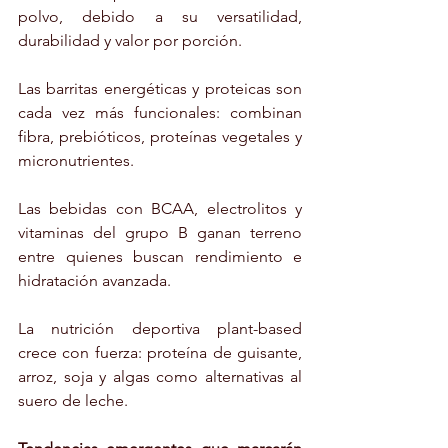
polvo, debido a su versatilidad, 
durabilidad y valor por porción.
Las barritas energéticas y proteicas son 
cada vez más funcionales: combinan 
fibra, prebióticos, proteínas vegetales y 
micronutrientes.
Las bebidas con BCAA, electrolitos y 
vitaminas del grupo B ganan terreno 
entre quienes buscan rendimiento e 
hidratación avanzada.
La nutrición deportiva plant-based 
crece con fuerza: proteína de guisante, 
arroz, soja y algas como alternativas al 
suero de leche.