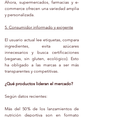
Ahora, supermercados, farmacias y e-
commerce ofrecen una variedad amplia 
y personalizada.
5. Consumidor informado y exigente
El usuario actual lee etiquetas, compara 
ingredientes, evita azúcares 
innecesarios y busca certificaciones 
(veganas, sin gluten, ecológico). Esto 
ha obligado a las marcas a ser más 
transparentes y competitivas.
¿Qué productos lideran el mercado?
Según datos recientes:
Más del 50 % de los lanzamientos de 
nutrición deportiva son en formato 