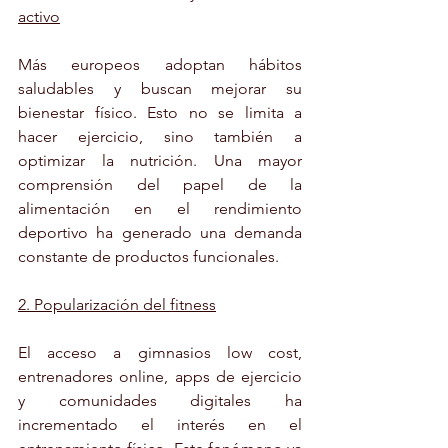
activo
Más europeos adoptan hábitos 
saludables y buscan mejorar su 
bienestar físico. Esto no se limita a 
hacer ejercicio, sino también a 
optimizar la nutrición. Una mayor 
comprensión del papel de la 
alimentación en el rendimiento 
deportivo ha generado una demanda 
constante de productos funcionales.
2. Popularización del fitness
El acceso a gimnasios low cost, 
entrenadores online, apps de ejercicio 
y comunidades digitales ha 
incrementado el interés en el 