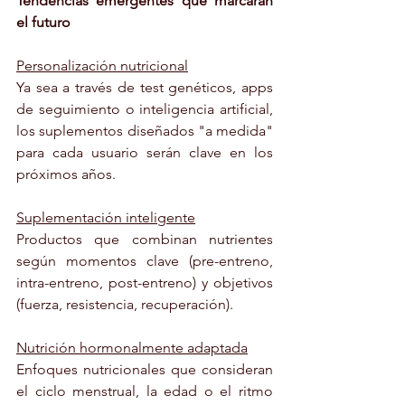
Tendencias emergentes que marcarán 
el futuro
Personalización nutricional
Ya sea a través de test genéticos, apps 
de seguimiento o inteligencia artificial, 
los suplementos diseñados "a medida" 
para cada usuario serán clave en los 
próximos años.
Suplementación inteligente
Productos que combinan nutrientes 
según momentos clave (pre-entreno, 
intra-entreno, post-entreno) y objetivos 
(fuerza, resistencia, recuperación).
Nutrición hormonalmente adaptada
Enfoques nutricionales que consideran 
el ciclo menstrual, la edad o el ritmo 