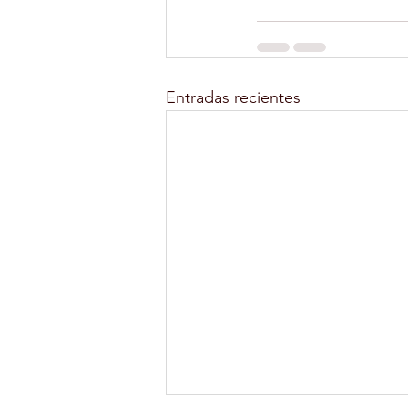
Entradas recientes