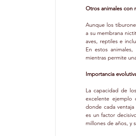
Otros animales con 
Aunque los tiburone
a su membrana nictit
aves, reptiles e inc
En estos animales,
mientras permite una
Importancia evolutiv
La capacidad de los
excelente ejemplo 
donde cada ventaja 
es un factor decisiv
millones de años, y 