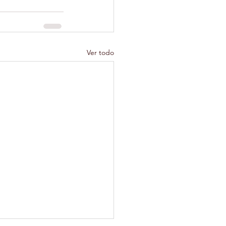
Ver todo