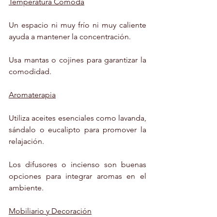
Temperatura Cómoda
Un espacio ni muy frío ni muy caliente 
ayuda a mantener la concentración.
Usa mantas o cojines para garantizar la 
comodidad.
Aromaterapia
Utiliza aceites esenciales como lavanda, 
sándalo o eucalipto para promover la 
relajación.
Los difusores o incienso son buenas 
opciones para integrar aromas en el 
ambiente.
Mobiliario y Decoración