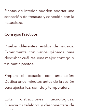
Plantas de interior pueden aportar una 
sensación de frescura y conexión con la 
naturaleza.
Consejos Prácticos
Prueba diferentes estilos de música: 
Experimenta con varios géneros para 
descubrir cuál resuena mejor contigo o 
tus participantes.
Prepara el espacio con antelación: 
Dedica unos minutos antes de la sesión 
para ajustar luz, sonido y temperatura.
Evita distracciones tecnológicas: 
Silencia tu teléfono y desconéctate de 