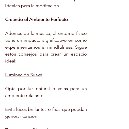
ideales para la meditación.
Creando el Ambiente Perfecto
Además de la música, el entorno físico 
tiene un impacto significativo en cómo 
experimentamos el mindfulness. Sigue 
estos consejos para crear un espacio 
ideal:
Iluminación Suave
Opta por luz natural o velas para un 
ambiente relajante.
Evita luces brillantes o frías que puedan 
generar tensión.