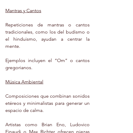
Mantras y Cantos
Repeticiones de mantras o cantos 
tradicionales, como los del budismo o 
el hinduismo, ayudan a centrar la 
mente.
Ejemplos incluyen el “Om” o cantos 
gregorianos.
Música Ambiental
Composiciones que combinan sonidos 
etéreos y minimalistas para generar un 
espacio de calma.
Artistas como Brian Eno, Ludovico 
Einaudi o Max Richter ofrecen piezas 