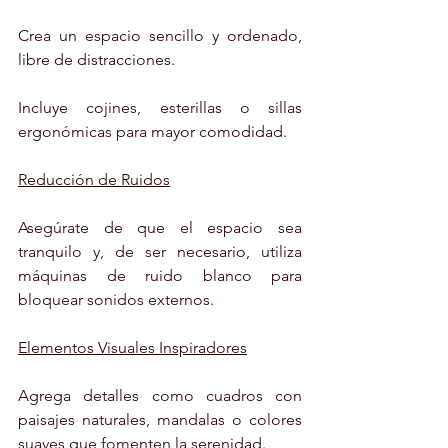
Crea un espacio sencillo y ordenado, 
libre de distracciones.
Incluye cojines, esterillas o sillas 
ergonómicas para mayor comodidad.
Reducción de Ruidos
Asegúrate de que el espacio sea 
tranquilo y, de ser necesario, utiliza 
máquinas de ruido blanco para 
bloquear sonidos externos.
Elementos Visuales Inspiradores
Agrega detalles como cuadros con 
paisajes naturales, mandalas o colores 
suaves que fomenten la serenidad.