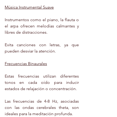
Música Instrumental Suave
Instrumentos como el piano, la flauta o 
el arpa ofrecen melodías calmantes y 
libres de distracciones.
Evita canciones con letras, ya que 
pueden desviar la atención.
Frecuencias Binaurales
Estas frecuencias utilizan diferentes 
tonos en cada oído para inducir 
estados de relajación o concentración.
Las frecuencias de 4-8 Hz, asociadas 
con las ondas cerebrales theta, son 
ideales para la meditación profunda.