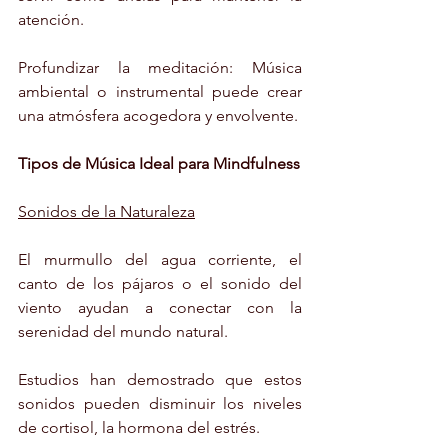
atención.
Profundizar la meditación: Música 
ambiental o instrumental puede crear 
una atmósfera acogedora y envolvente.
Tipos de Música Ideal para Mindfulness
Sonidos de la Naturaleza
El murmullo del agua corriente, el 
canto de los pájaros o el sonido del 
viento ayudan a conectar con la 
serenidad del mundo natural.
Estudios han demostrado que estos 
sonidos pueden disminuir los niveles 
de cortisol, la hormona del estrés.