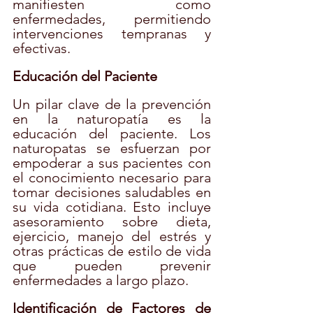
manifiesten como 
enfermedades, permitiendo 
intervenciones tempranas y 
efectivas.
Educación del Paciente
Un pilar clave de la prevención 
en la naturopatía es la 
educación del paciente. Los 
naturopatas se esfuerzan por 
empoderar a sus pacientes con 
el conocimiento necesario para 
tomar decisiones saludables en 
su vida cotidiana. Esto incluye 
asesoramiento sobre dieta, 
ejercicio, manejo del estrés y 
otras prácticas de estilo de vida 
que pueden prevenir 
enfermedades a largo plazo.
Identificación de Factores de 