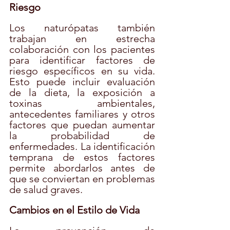
Riesgo
Los naturópatas también 
trabajan en estrecha 
colaboración con los pacientes 
para identificar factores de 
riesgo específicos en su vida. 
Esto puede incluir evaluación 
de la dieta, la exposición a 
toxinas ambientales, 
antecedentes familiares y otros 
factores que puedan aumentar 
la probabilidad de 
enfermedades. La identificación 
temprana de estos factores 
permite abordarlos antes de 
que se conviertan en problemas 
de salud graves.
Cambios en el Estilo de Vida