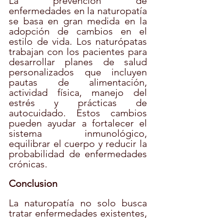
La prevención de 
enfermedades en la naturopatía 
se basa en gran medida en la 
adopción de cambios en el 
estilo de vida. Los naturópatas 
trabajan con los pacientes para 
desarrollar planes de salud 
personalizados que incluyen 
pautas de alimentación, 
actividad física, manejo del 
estrés y prácticas de 
autocuidado. Estos cambios 
pueden ayudar a fortalecer el 
sistema inmunológico, 
equilibrar el cuerpo y reducir la 
probabilidad de enfermedades 
crónicas.
Conclusion
La naturopatía no solo busca 
tratar enfermedades existentes, 