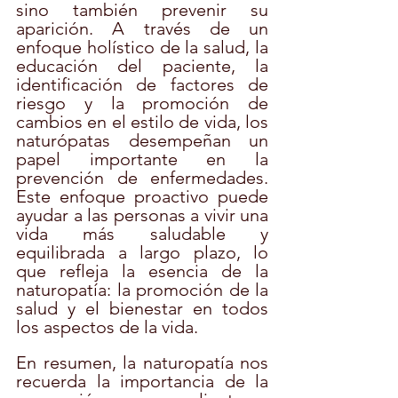
sino también prevenir su 
aparición. A través de un 
enfoque holístico de la salud, la 
educación del paciente, la 
identificación de factores de 
riesgo y la promoción de 
cambios en el estilo de vida, los 
naturópatas desempeñan un 
papel importante en la 
prevención de enfermedades. 
Este enfoque proactivo puede 
ayudar a las personas a vivir una 
vida más saludable y 
equilibrada a largo plazo, lo 
que refleja la esencia de la 
naturopatía: la promoción de la 
salud y el bienestar en todos 
los aspectos de la vida.
En resumen, la naturopatía nos 
recuerda la importancia de la 