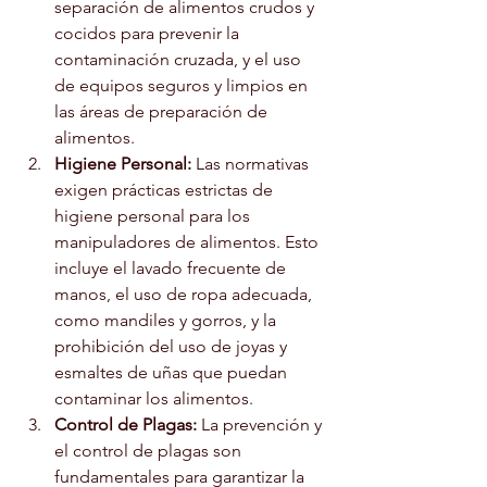
separación de alimentos crudos y 
cocidos para prevenir la 
contaminación cruzada, y el uso 
de equipos seguros y limpios en 
las áreas de preparación de 
alimentos.
Higiene Personal:
 Las normativas 
exigen prácticas estrictas de 
higiene personal para los 
manipuladores de alimentos. Esto 
incluye el lavado frecuente de 
manos, el uso de ropa adecuada, 
como mandiles y gorros, y la 
prohibición del uso de joyas y 
esmaltes de uñas que puedan 
contaminar los alimentos.
Control de Plagas:
 La prevención y 
el control de plagas son 
fundamentales para garantizar la 