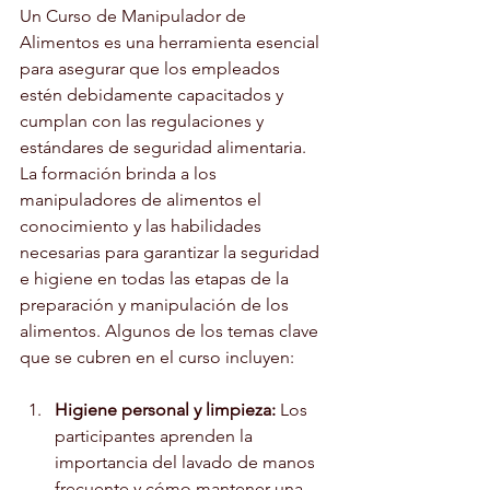
Un Curso de Manipulador de 
Alimentos es una herramienta esencial 
para asegurar que los empleados 
estén debidamente capacitados y 
cumplan con las regulaciones y 
estándares de seguridad alimentaria. 
La formación brinda a los 
manipuladores de alimentos el 
conocimiento y las habilidades 
necesarias para garantizar la seguridad 
e higiene en todas las etapas de la 
preparación y manipulación de los 
alimentos. Algunos de los temas clave 
que se cubren en el curso incluyen:
Higiene personal y limpieza:
 Los 
participantes aprenden la 
importancia del lavado de manos 
frecuente y cómo mantener una 