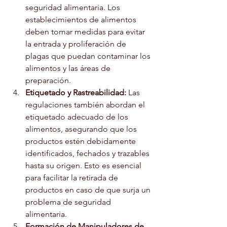
seguridad alimentaria. Los 
establecimientos de alimentos 
deben tomar medidas para evitar 
la entrada y proliferación de 
plagas que puedan contaminar los 
alimentos y las áreas de 
preparación.
Etiquetado y Rastreabilidad:
 Las 
regulaciones también abordan el 
etiquetado adecuado de los 
alimentos, asegurando que los 
productos estén debidamente 
identificados, fechados y trazables 
hasta su origen. Esto es esencial 
para facilitar la retirada de 
productos en caso de que surja un 
problema de seguridad 
alimentaria.
Formación de Manipuladores de 