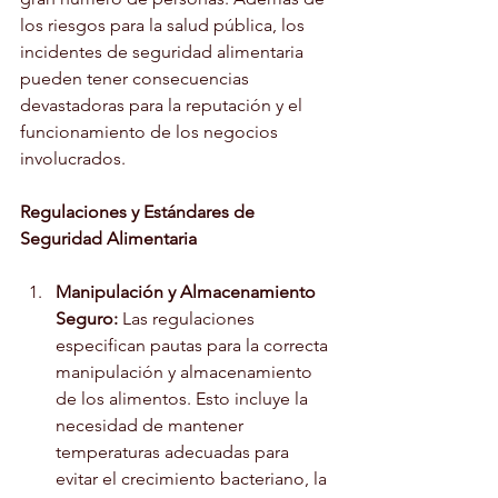
los riesgos para la salud pública, los 
incidentes de seguridad alimentaria 
pueden tener consecuencias 
devastadoras para la reputación y el 
funcionamiento de los negocios 
involucrados.
Regulaciones y Estándares de 
Seguridad Alimentaria
Manipulación y Almacenamiento 
Seguro:
 Las regulaciones 
especifican pautas para la correcta 
manipulación y almacenamiento 
de los alimentos. Esto incluye la 
necesidad de mantener 
temperaturas adecuadas para 
evitar el crecimiento bacteriano, la 