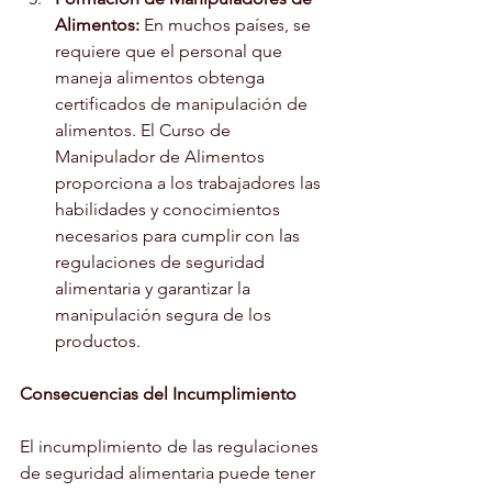
Alimentos:
 En muchos países, se 
requiere que el personal que 
maneja alimentos obtenga 
certificados de manipulación de 
alimentos. El Curso de 
Manipulador de Alimentos 
proporciona a los trabajadores las 
habilidades y conocimientos 
necesarios para cumplir con las 
regulaciones de seguridad 
alimentaria y garantizar la 
manipulación segura de los 
productos.
Consecuencias del Incumplimiento
El incumplimiento de las regulaciones 
de seguridad alimentaria puede tener 