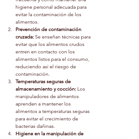
higiene personal adecuada para 
evitar la contaminación de los 
alimentos.
Prevención de contaminación 
cruzada:
 Se enseñan técnicas para 
evitar que los alimentos crudos 
entren en contacto con los 
alimentos listos para el consumo, 
reduciendo así el riesgo de 
contaminación.
Temperaturas seguras de 
almacenamiento y cocción:
 Los 
manipuladores de alimentos 
aprenden a mantener los 
alimentos a temperaturas seguras 
para evitar el crecimiento de 
bacterias dañinas.
Higiene en la manipulación de 