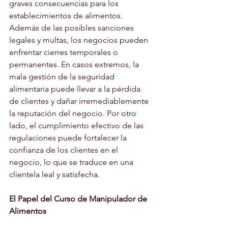
graves consecuencias para los 
establecimientos de alimentos. 
Además de las posibles sanciones 
legales y multas, los negocios pueden 
enfrentar cierres temporales o 
permanentes. En casos extremos, la 
mala gestión de la seguridad 
alimentaria puede llevar a la pérdida 
de clientes y dañar irremediablemente 
la reputación del negocio. Por otro 
lado, el cumplimiento efectivo de las 
regulaciones puede fortalecer la 
confianza de los clientes en el 
negocio, lo que se traduce en una 
clientela leal y satisfecha.
El Papel del Curso de Manipulador de 
Alimentos