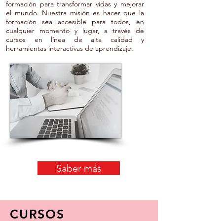
formación para transformar vidas y mejorar
el mundo. Nuestra misión es hacer que la
formación sea accesible para todos, en
cualquier momento y lugar, a través de
cursos en línea de alta calidad y
herramientas interactivas de aprendizaje.
Saber más
CURSOS