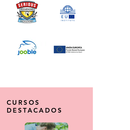
CURSOS
DESTACADOS