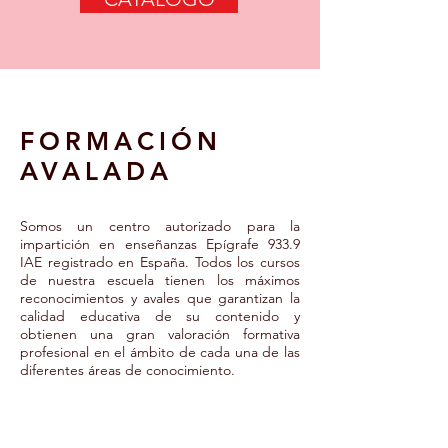
FORMACIÓN
AVALADA
Somos un centro autorizado para la
impartición en enseñanzas Epígrafe 933.9
IAE registrado en España. Todos los cursos
de nuestra escuela tienen los máximos
reconocimientos y avales que garantizan la
calidad educativa de su contenido y
obtienen una gran valoración formativa
profesional en el ámbito de cada una de las
diferentes áreas de conocimiento.