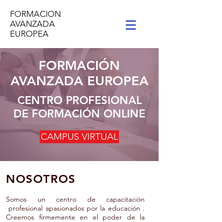
FORMACION
AVANZADA
EUROPEA
FORMACIÓN
AVANZADA EUROPEA
CENTRO PROFESIONAL
DE FORMACIÓN ONLINE
CAMPUS VIRTUAL
NOSOTROS
Somos un centro de capacitación
profesional apasionados por la educación .
Creemos
firmemente
en el poder de la