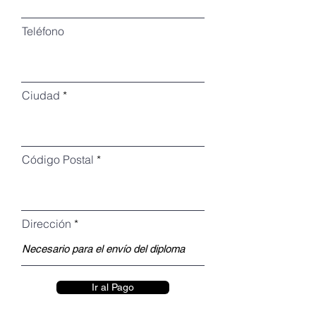
Teléfono
Ciudad
Código Postal
Dirección
Ir al Pago