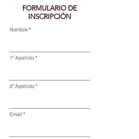
FORMULARIO DE
INSCRIPCIÓN
Nombre
1º Apellido
2º Apellido
Email