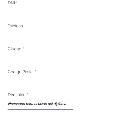
DNI
Teléfono
Ciudad
Código Postal
Dirección