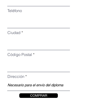
Teléfono
Ciudad
Código Postal
Dirección
COMPRAR