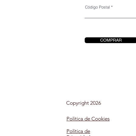
Código Postal
COMPRAR
Copyright 2026
Política de Cookies
Política de