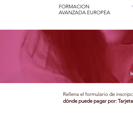
FORMACION
AVANZADA EUROPEA
I
Rellena el formulario de inscrip
dónde puede pagar por: Tarjeta