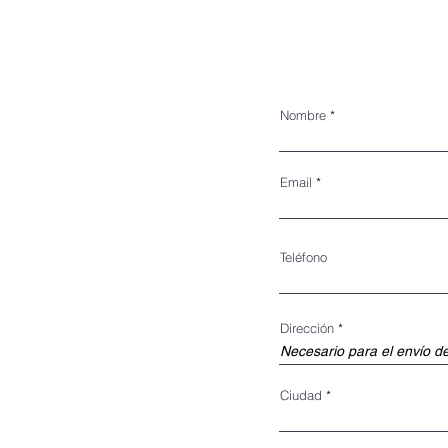
Nombre
Email
Teléfono
Dirección
Ciudad