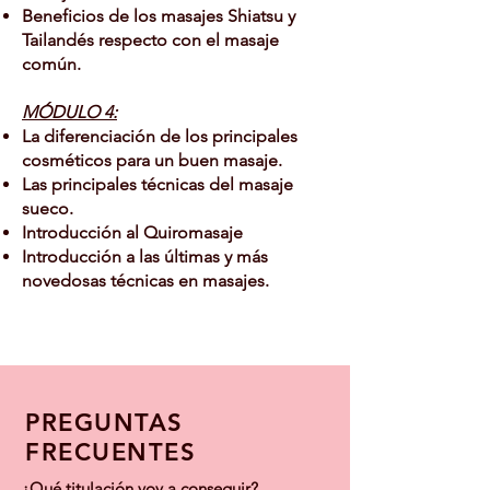
Beneficios de los masajes Shiatsu y
Tailandés respecto con el masaje
común.
MÓDULO 4:
La diferenciación de los principales
cosméticos para un buen masaje.
Las principales técnicas del masaje
sueco.
Introducción al Quiromasaje
Introducción a las últimas y más
novedosas técnicas en masajes.
PREGUNTAS
FRECUENTES
¿Qué titulación voy a conseguir?