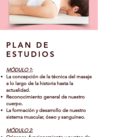
PLAN DE
ESTUDIOS
MÓDULO 1:
La concepción de la técnica del masaje
a lo largo de la historia hasta la
actualidad.
Reconocimiento general de nuestro
cuerpo.
La formación y desarrollo de nuestro
sistema muscular, óseo y sanguíneo.
MÓDULO 2: