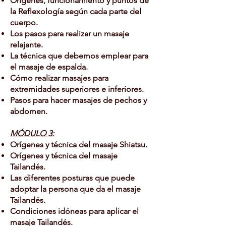
Orígenes, funcionamiento y puntos de
la Reflexología según cada parte del
cuerpo.
Los pasos para realizar un masaje
relajante.
La técnica que debemos emplear para
el masaje de espalda.
Cómo realizar masajes para
extremidades superiores e inferiores.
Pasos para hacer masajes de pechos y
abdomen.
MÓDULO 3:
Orígenes y técnica del masaje Shiatsu.
Orígenes y técnica del masaje
Tailandés.
Las diferentes posturas que puede
adoptar la persona que da el masaje
Tailandés.
Condiciones idóneas para aplicar el
masaje Tailandés.