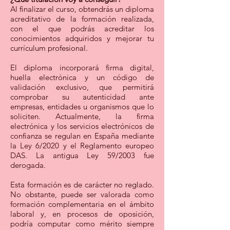
Al finalizar el curso, obtendrás un diploma
acreditativo de la formación realizada,
con el que podrás acreditar los
conocimientos adquiridos y mejorar tu
currículum profesional.
El diploma incorporará firma digital,
huella electrónica y un código de
validación exclusivo, que permitirá
comprobar su autenticidad ante
empresas, entidades u organismos que lo
soliciten. Actualmente, la firma
electrónica y los servicios electrónicos de
confianza se regulan en España mediante
la Ley 6/2020 y el Reglamento europeo
DAS. La antigua Ley 59/2003 fue
derogada.
Esta formación es de carácter no reglado.
No obstante, puede ser valorada como
formación complementaria en el ámbito
laboral y, en procesos de oposición,
podría computar como mérito siempre