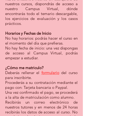
nuestros cursos, dispondrás de acceso a
nuestro Campus Virtual, dónde
encontrarás todo el temario descargable,
los ejercicios de evaluación y los casos
prácticos.
Horarios y Fechas de Inicio
No hay horarios:
podrás hacer el curso en
el momento del día que prefieras.
No hay fecha de inicio: una vez dispongas
de acceso al Campus Virtual, podrás
empezar a estudiar.
¿Cómo me matriculo?
Deberás rellenar el
formulario
del curso
para inscribirte.
Procederás a su contratación mediante el
pago con: T
arjeta bancaria o Paypal.
Una vez confirmado el pago, se procederá
a la alta de matriculación como alumno.
Recibirás un correo electrónico de
nuestros tutores y en menos de 24 horas
recibirás los datos de acceso al curso. No