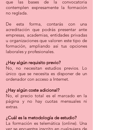
que las bases de la convocatoria
contemplen expresamente la formación
no reglada.
De esta forma, contarás con una
acreditación que podrás presentar ante
empresas, academias, entidades privadas
u organizaciones que valoren este tipo de
formación, ampliando así tus opciones
laborales y profesionales.
¿Hay algún requisito previo?
No, no ne
cesitan estudios previos. Lo
único que se necesita es disponer de un
ordenador con acceso a Internet.
¿Hay algún coste adicional?
No, el precio total es el marcado en la
página y no hay cuotas mensuales ni
extras.
¿Cuál es la metodología de estudio?
La formación es telemática (online). Una
vez se encuentre inscrito en cualquiera de