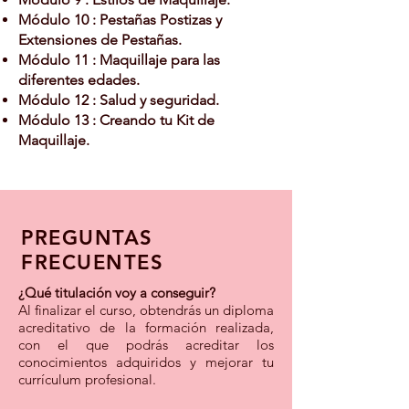
Módulo 10 : Pestañas Postizas y
Extensiones de Pestañas.
Módulo 11 : Maquillaje para las
diferentes edades.
Módulo 12 : Salud y seguridad.
Módulo 13 : Creando tu Kit de
Maquillaje.
PREGUNTAS
FRECUENTES
¿Qué titulación voy a conseguir?
Al finalizar el curso, obtendrás un diploma
acreditativo de la formación realizada,
con el que podrás acreditar los
conocimientos adquiridos y mejorar tu
currículum profesional.