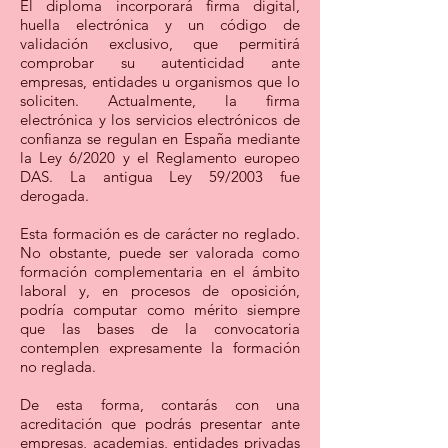
El diploma incorporará firma digital,
huella electrónica y un código de
validación exclusivo, que permitirá
comprobar su autenticidad ante
empresas, entidades u organismos que lo
soliciten. Actualmente, la firma
electrónica y los servicios electrónicos de
confianza se regulan en España mediante
la Ley 6/2020 y el Reglamento europeo
DAS. La antigua Ley 59/2003 fue
derogada.
Esta formación es de carácter no reglado.
No obstante, puede ser valorada como
formación complementaria en el ámbito
laboral y, en procesos de oposición,
podría computar como mérito siempre
que las bases de la convocatoria
contemplen expresamente la formación
no reglada.
De esta forma, contarás con una
acreditación que podrás presentar ante
empresas, academias, entidades privadas