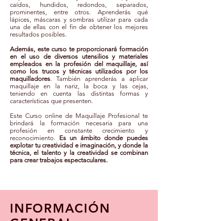
caídos, hundidos, redondos, separados,
prominentes, entre otros. Aprenderás qué
lápices, máscaras y sombras utilizar para cada
una de ellas con el fin de obtener los mejores
resultados posibles.
Además, este curso te proporcionará formación
en el uso de diversos utensilios y materiales
empleados en la profesión del maquillaje, así
como los trucos y técnicas utilizados por los
maquilladores
. También aprenderás a aplicar
maquillaje en la nariz, la boca y las cejas,
teniendo en cuenta las distintas formas y
características que presenten.
Este Curso online de Maquillaje Profesional te
brindará la formación necesaria para una
profesión en constante crecimiento y
reconocimiento.
Es un ámbito donde puedes
explotar tu creatividad e imaginación, y donde la
técnica, el talento y la creatividad se combinan
para crear trabajos espectaculares.
INFORMACIÓN