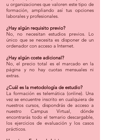
u organizaciones que valoren este tipo de
formación, ampliando así tus opciones
laborales y profesionales.
¿Hay algún requisito previo?
No, no ne
cesitan estudios previos. Lo
único que se necesita es disponer de un
ordenador con acceso a Internet.
¿Hay algún coste adicional?
No, el precio total es el marcado en la
página y no hay cuotas mensuales ni
extras.
¿Cuál es la metodología de estudio?
La formación es telemática (online). Una
vez se encuentre inscrito en cualquiera de
nuestros cursos, dispondrás de acceso a
nuestro Campus Virtual, dónde
encontrarás todo el temario descargable,
los ejercicios de evaluación y los casos
prácticos.