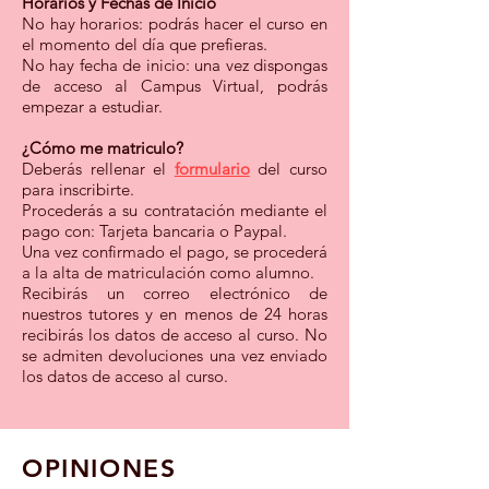
Horarios y Fechas de Inicio
No hay horarios:
podrás hacer el curso en
el momento del día que prefieras.
No hay fecha de inicio: una vez dispongas
de acceso al Campus Virtual, podrás
empezar a estudiar.
¿Cómo me matriculo?
Deberás rellenar el
formulario
del curso
para inscribirte.
Procederás a su contratación mediante el
pago con: T
arjeta bancaria o Paypal.
Una vez confirmado el pago, se procederá
a la alta de matriculación como alumno.
Recibirás un correo electrónico de
nuestros tutores y en menos de 24 horas
recibirás los datos de acceso al curso. No
se admiten devoluciones una vez enviado
los datos de acceso al curso.
OPINIONES