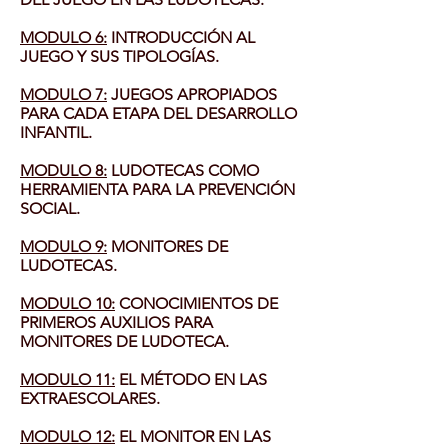
MODULO 6:
INTRODUCCIÓN AL
JUEGO Y SUS TIPOLOGÍAS.
MODULO 7:
JUEGOS APROPIADOS
PARA CADA ETAPA DEL DESARROLLO
INFANTIL.
MODULO 8:
LUDOTECAS COMO
HERRAMIENTA PARA LA PREVENCIÓN
SOCIAL.
MODULO 9:
MONITORES DE
LUDOTECAS.
MODULO
10:
CONOCIMIENTOS DE
PRIMEROS AUXILIOS PARA
MONITORES DE LUDOTECA.
MODULO
11:
EL MÉTODO EN LAS
EXTRAESCOLARES.
MODULO
12:
EL MONITOR EN LAS