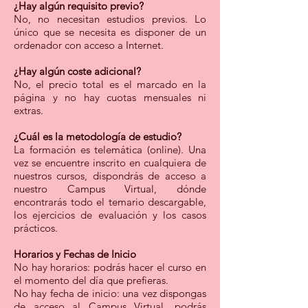
¿Hay algún requisito previo?
No, no ne
cesitan estudios previos. Lo
único que se necesita es disponer de un
ordenador con acceso a Internet.
¿Hay algún coste adicional?
No, el precio total es el marcado en la
página y no hay cuotas mensuales ni
extras.
¿Cuál es la metodología de estudio?
La formación es telemática (online). Una
vez se encuentre inscrito en cualquiera de
nuestros cursos, dispondrás de acceso a
nuestro Campus Virtual, dónde
encontrarás todo el temario descargable,
los ejercicios de evaluación y los casos
prácticos.
Horarios y Fechas de Inicio
No hay horarios:
podrás hacer el curso en
el momento del día que prefieras.
No hay fecha de inicio: una vez dispongas
de acceso al Campus Virtual, podrás