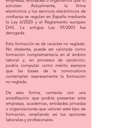
empresas, entidades u organismos que lo
soliciten. Actualmente, la firma
electrónica y los servicios electrónicos de
confianza se regulan en España mediante
la Ley 6/2020 y el Reglamento europeo
DAS. La antigua Ley 59/2003 fue
derogada.
Esta formación es de carácter no reglado.
No obstante, puede ser valorada como
formación complementaria en el ámbito
laboral y, en procesos de oposición,
podría computar como mérito siempre
que las bases de la convocatoria
contemplen expresamente la formación
no reglada.
De esta forma, contarás con una
acreditación que podrás presentar ante
empresas, academias, entidades privadas
u organizaciones que valoren este tipo de
formación, ampliando así tus opciones
laborales y profesionales.