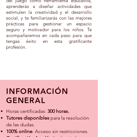
del juego como herramienta educativa,
aprenderás a diseñar actividades que
estimulen la creatividad y el desarrollo
social, y te familiarizarás con las mejores
prácticas para gestionar un espacio
seguro y motivador para los niños. Te
acompañaremos en cada paso para que
tengas éxito en esta gratificante
profesión.
INFORMACIÓN
GENERA
L
Horas certificadas:
300 horas.
Tutores disponibles
para la resolución
de las dudas.
100% online
. Acceso sin restricciones.