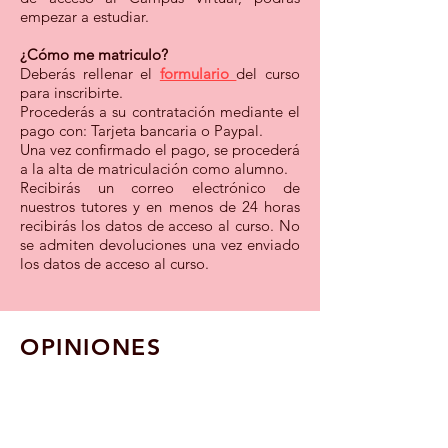
empezar a estudiar.
¿Cómo me matriculo?
Deberás rellenar el
formulario
del curso
para inscribirte.
Procederás a su contratación mediante el
pago con: Tarjeta bancaria o Paypal.
Una vez confirmado el pago, se procederá
a la alta de matriculación como alumno.
Recibirás un correo electrónico de
nuestros tutores y en menos de 24 horas
recibirás los datos de acceso al curso. No
se admiten devoluciones una vez enviado
los datos de acceso al curso.
OPINIONES