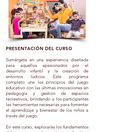
PRESENTACIÓN DEL CURSO
Sumérgete en una experiencia diseñada
para aquellos apasionados por el
desarrollo infantil y la creación de
entornos lúdicos. Este programa
completo une los principios del juego
educativo con las últimas innovaciones en
pedagogía y gestión de espacios
recreativos, brindando a los participantes
las herramientas necesarias para fomentar
el aprendizaje y bienestar de los niños a
través del juego.
En este curso, explorarás los fundamentos