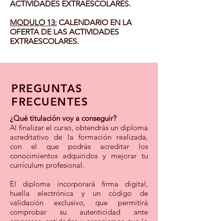
ACTIVIDADES EXTRAESCOLARES.
MODULO
13:
CALENDARIO EN LA
OFERTA DE LAS ACTIVIDADES
EXTRAESCOLARES.
PREGUNTAS
FRECUENTES
¿Qué titulación voy a conseguir?
Al finalizar el curso, obtendrás un diploma
acreditativo de la formación realizada,
con el que podrás acreditar los
conocimientos adquiridos y mejorar tu
currículum profesional.
El diploma incorporará firma digital,
huella electrónica y un código de
validación exclusivo, que permitirá
comprobar su autenticidad ante