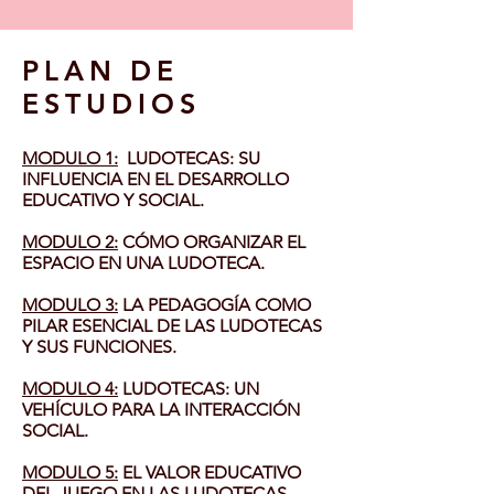
PLAN DE
ESTUDIOS
MODULO 1:
LUDOTECAS: SU
INFLUENCIA EN EL DESARROLLO
EDUCATIVO Y SOCIAL.
MODULO 2:
CÓMO ORGANIZAR EL
ESPACIO EN UNA LUDOTECA.
MODULO 3:
LA PEDAGOGÍA COMO
PILAR ESENCIAL DE LAS LUDOTECAS
Y SUS FUNCIONES.
MODULO 4:
LUDOTECAS: UN
VEHÍCULO PARA LA INTERACCIÓN
SOCIAL.
MODULO 5:
EL VALOR EDUCATIVO
DEL JUEGO EN LAS LUDOTECAS.