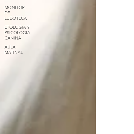
MONITOR
DE
LUDOTECA
ETOLOGIA Y
PSICOLOGIA
CANINA
AULA
MATINAL