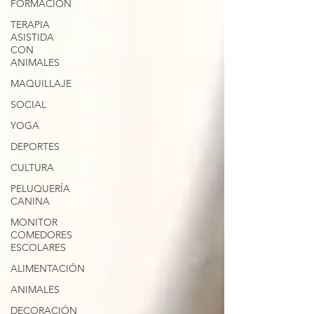
FORMACIÓN
TERAPIA
ASISTIDA
CON
ANIMALES
MAQUILLAJE
SOCIAL
YOGA
DEPORTES
CULTURA
PELUQUERÍA
CANINA
MONITOR
COMEDORES
ESCOLARES
ALIMENTACIÓN
ANIMALES
DECORACIÓN