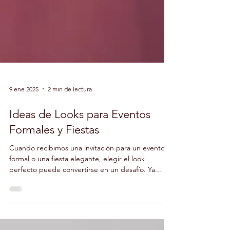
9 ene 2025
2 min de lectura
Ideas de Looks para Eventos
Formales y Fiestas
Cuando recibimos una invitación para un evento
formal o una fiesta elegante, elegir el look
perfecto puede convertirse en un desafío. Ya...