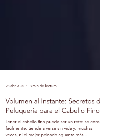
23 abr 2025
3 min de lectura
Volumen al Instante: Secretos de
Peluquería para el Cabello Fino
Tener el cabello fino puede ser un reto: se enreda
fácilmente, tiende a verse sin vida y, muchas