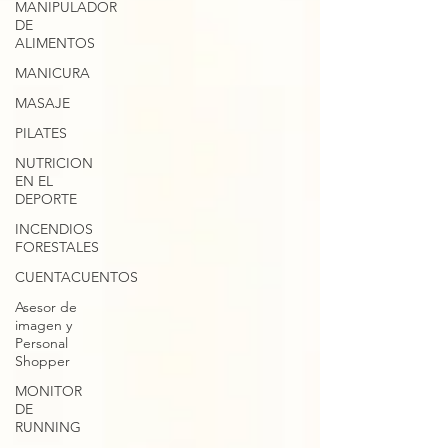
MANIPULADOR
DE
ALIMENTOS
MANICURA
MASAJE
PILATES
NUTRICION
EN EL
DEPORTE
INCENDIOS
FORESTALES
CUENTACUENTOS
Asesor de
imagen y
Personal
Shopper
MONITOR
DE
RUNNING