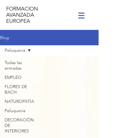
FORMACION
AVANZADA
EUROPEA
Blog
Peluqueria
Todas las
entradas
EMPLEO
FLORES DE
BACH
NATUROPATÍA
Peluqueria
DECORACIÓN
DE
INTERIORES