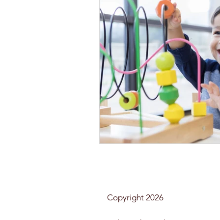
Copyright 2026