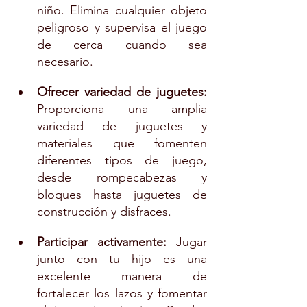
niño. Elimina cualquier objeto 
peligroso y supervisa el juego 
de cerca cuando sea 
necesario.
Ofrecer variedad de juguetes:
Proporciona una amplia 
variedad de juguetes y 
materiales que fomenten 
diferentes tipos de juego, 
desde rompecabezas y 
bloques hasta juguetes de 
construcción y disfraces.
Participar activamente:
 Jugar 
junto con tu hijo es una 
excelente manera de 
fortalecer los lazos y fomentar 