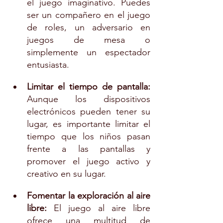
el juego imaginativo. Puedes 
ser un compañero en el juego 
de roles, un adversario en 
juegos de mesa o 
simplemente un espectador 
entusiasta.
Limitar el tiempo de pantalla:
Aunque los dispositivos 
electrónicos pueden tener su 
lugar, es importante limitar el 
tiempo que los niños pasan 
frente a las pantallas y 
promover el juego activo y 
creativo en su lugar.
Fomentar la exploración al aire 
libre:
 El juego al aire libre 
ofrece una multitud de 