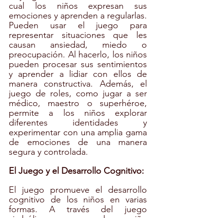
cual los niños expresan sus 
emociones y aprenden a regularlas. 
Pueden usar el juego para 
representar situaciones que les 
causan ansiedad, miedo o 
preocupación. Al hacerlo, los niños 
pueden procesar sus sentimientos 
y aprender a lidiar con ellos de 
manera constructiva. Además, el 
juego de roles, como jugar a ser 
médico, maestro o superhéroe, 
permite a los niños explorar 
diferentes identidades y 
experimentar con una amplia gama 
de emociones de una manera 
segura y controlada.
El Juego y el Desarrollo Cognitivo:
El juego promueve el desarrollo 
cognitivo de los niños en varias 
formas. A través del juego 