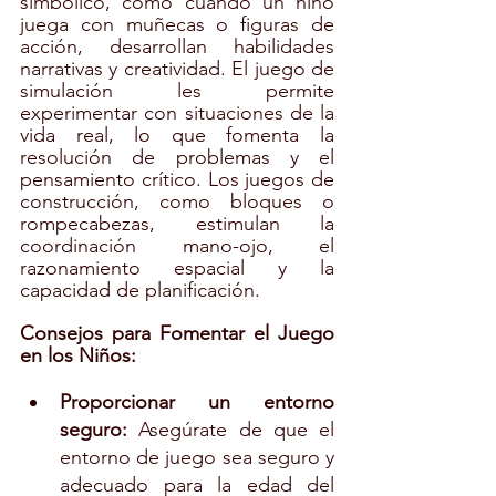
simbólico, como cuando un niño 
juega con muñecas o figuras de 
acción, desarrollan habilidades 
narrativas y creatividad. El juego de 
simulación les permite 
experimentar con situaciones de la 
vida real, lo que fomenta la 
resolución de problemas y el 
pensamiento crítico. Los juegos de 
construcción, como bloques o 
rompecabezas, estimulan la 
coordinación mano-ojo, el 
razonamiento espacial y la 
capacidad de planificación.
Consejos para Fomentar el Juego 
en los Niños:
Proporcionar un entorno 
seguro: 
Asegúrate de que el 
entorno de juego sea seguro y 
adecuado para la edad del 