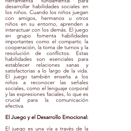
herramienta fundamental para 
desarrollar habilidades sociales en 
los niños. Cuando los niños juegan 
con amigos, hermanos u otros 
niños en su entorno, aprenden a 
interactuar con los demás. El juego 
en grupo fomenta habilidades 
importantes como el compartir, la 
cooperación, la toma de turnos y la 
resolución de conflictos. Estas 
habilidades son esenciales para 
establecer relaciones sanas y 
satisfactorias a lo largo de la vida. 
El juego también enseña a los 
niños a reconocer las señales 
sociales, como el lenguaje corporal 
y las expresiones faciales, lo que es 
crucial para la comunicación 
efectiva.
El Juego y el Desarrollo Emocional:
El juego es una vía a través de la 