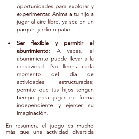
oportunidades para explorar y 
experimentar. Anima a tu hijo a 
jugar al aire libre, ya sea en un 
parque, jardín o patio.
Ser flexible y permitir el 
aburrimiento:
 A veces, el 
aburrimiento puede llevar a la 
creatividad. No llenes cada 
momento del día de 
actividades estructuradas; 
permite que tus hijos tengan 
tiempo para jugar de forma 
independiente y ejercer su 
imaginación.
En resumen, el juego es mucho 
más que una actividad divertida 
para los niños. Es una herramienta 