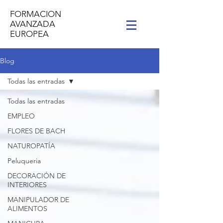
FORMACION
AVANZADA
EUROPEA
Blog
Todas las entradas
Todas las entradas
EMPLEO
FLORES DE BACH
NATUROPATÍA
Peluqueria
DECORACIÓN DE
INTERIORES
MANIPULADOR DE
ALIMENTOS