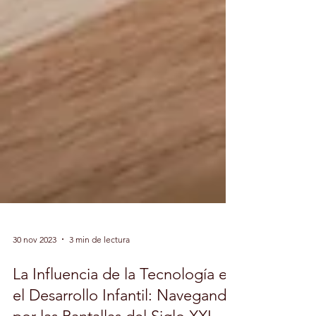
30 nov 2023
3 min de lectura