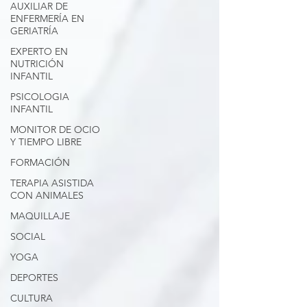
AUXILIAR DE
ENFERMERÍA EN
GERIATRÍA
EXPERTO EN
NUTRICIÓN
INFANTIL
PSICOLOGIA
INFANTIL
MONITOR DE OCIO
Y TIEMPO LIBRE
FORMACIÓN
TERAPIA ASISTIDA
CON ANIMALES
MAQUILLAJE
SOCIAL
YOGA
DEPORTES
CULTURA