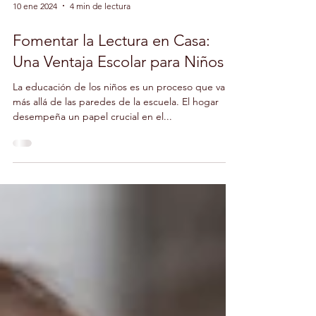
10 ene 2024
4 min de lectura
Fomentar la Lectura en Casa:
Una Ventaja Escolar para Niños
La educación de los niños es un proceso que va
más allá de las paredes de la escuela. El hogar
desempeña un papel crucial en el...