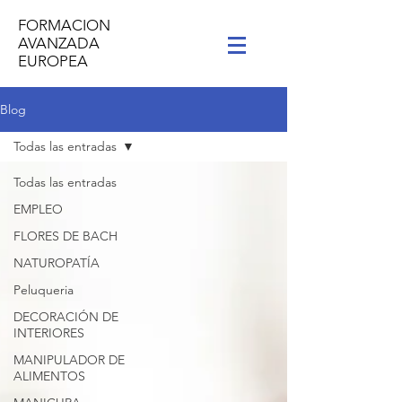
FORMACION
AVANZADA
EUROPEA
Blog
Todas las entradas
Todas las entradas
EMPLEO
FLORES DE BACH
NATUROPATÍA
Peluqueria
DECORACIÓN DE
INTERIORES
MANIPULADOR DE
ALIMENTOS