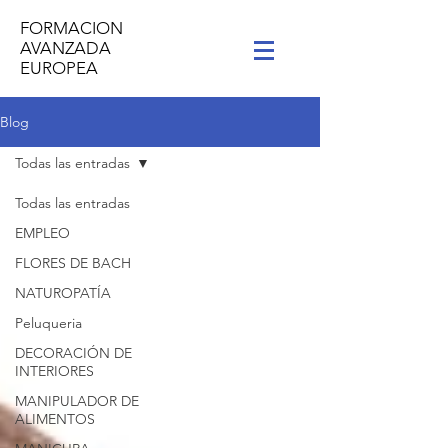
FORMACION
AVANZADA
EUROPEA
Blog
Todas las entradas
Todas las entradas
EMPLEO
FLORES DE BACH
NATUROPATÍA
Peluqueria
DECORACIÓN DE
INTERIORES
MANIPULADOR DE
ALIMENTOS