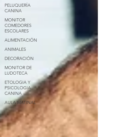
PELUQUERÍA
CANINA
MONITOR
COMEDORES
ESCOLARES
ALIMENTACIÓN
ANIMALES
DECORACIÓN
MONITOR DE
LUDOTECA
ETOLOGIA Y
PSICOLOGIA
CANINA
AULA MATINAL