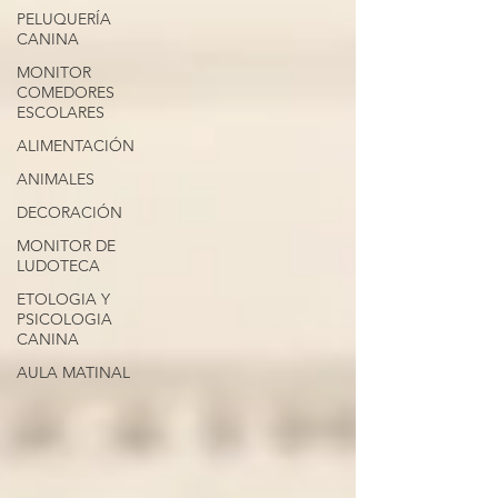
PELUQUERÍA
CANINA
MONITOR
COMEDORES
ESCOLARES
ALIMENTACIÓN
ANIMALES
DECORACIÓN
MONITOR DE
LUDOTECA
ETOLOGIA Y
PSICOLOGIA
CANINA
AULA MATINAL