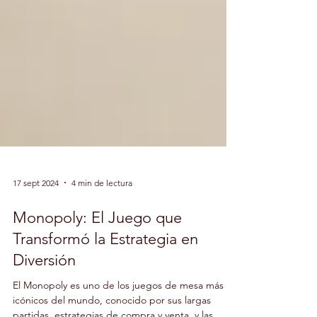
17 sept 2024
4 min de lectura
Monopoly: El Juego que
Transformó la Estrategia en
Diversión
El Monopoly es uno de los juegos de mesa más