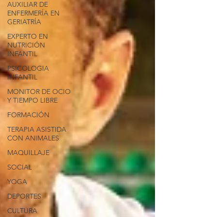
AUXILIAR DE
ENFERMERÍA EN
GERIATRÍA
EXPERTO EN
NUTRICIÓN
INFANTIL
PSICOLOGIA
INFANTIL
MONITOR DE OCIO
Y TIEMPO LIBRE
FORMACIÓN
TERAPIA ASISTIDA
CON ANIMALES
MAQUILLAJE
SOCIAL
YOGA
DEPORTES
CULTURA