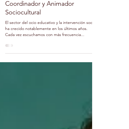
Diferencia entre Monitor,
Coordinador y Animador
Sociocultural
El sector del ocio educativo y la intervención social
ha crecido notablemente en los últimos años.
Cada vez escuchamos con más frecuencia...