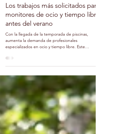
19 mar 2025
2 min de lectura
Los trabajos más solicitados para
monitores de ocio y tiempo libre
antes del verano
Con la llegada de la temporada de piscinas,
aumenta la demanda de profesionales
especializados en ocio y tiempo libre. Este
periodo, que...