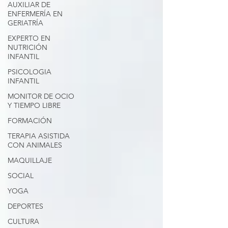
AUXILIAR DE
ENFERMERÍA EN
GERIATRÍA
EXPERTO EN
NUTRICIÓN
INFANTIL
PSICOLOGIA
INFANTIL
MONITOR DE OCIO
Y TIEMPO LIBRE
FORMACIÓN
TERAPIA ASISTIDA
CON ANIMALES
MAQUILLAJE
SOCIAL
YOGA
DEPORTES
CULTURA