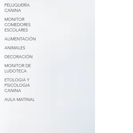
PELUQUERÍA
CANINA
MONITOR
COMEDORES
ESCOLARES
ALIMENTACIÓN
ANIMALES
DECORACIÓN
MONITOR DE
LUDOTECA
ETOLOGIA Y
PSICOLOGIA
CANINA
AULA MATINAL