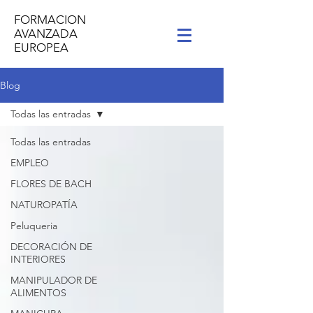
FORMACION
AVANZADA
EUROPEA
Blog
Todas las entradas
Todas las entradas
EMPLEO
FLORES DE BACH
NATUROPATÍA
Peluqueria
DECORACIÓN DE
INTERIORES
MANIPULADOR DE
ALIMENTOS