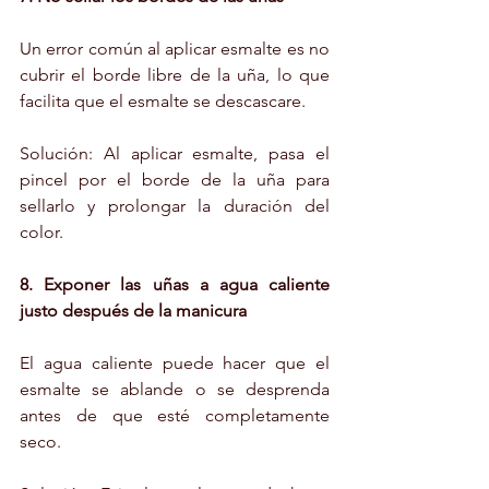
Un error común al aplicar esmalte es no 
cubrir el borde libre de la uña, lo que 
facilita que el esmalte se descascare.
Solución: Al aplicar esmalte, pasa el 
pincel por el borde de la uña para 
sellarlo y prolongar la duración del 
color.
8. Exponer las uñas a agua caliente 
justo después de la manicura
El agua caliente puede hacer que el 
esmalte se ablande o se desprenda 
antes de que esté completamente 
seco.