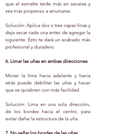
que el esmalte tarde más en secarse y 
sea más propenso a arruinarse.
Solución: Aplica dos o tres capas finas y 
deja secar cada una antes de agregar la 
siguiente. Esto te dará un acabado más 
profesional y duradero.
6. Limar las uñas en ambas direcciones
Mover la lima hacia adelante y hacia 
atrás puede debilitar las uñas y hacer 
que se quiebren con más facilidad.
Solución: Lima en una sola dirección, 
de los bordes hacia el centro, para 
evitar dañar la estructura de la uña.
7. No sellar los bordes de las uñas