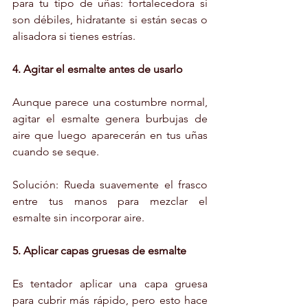
para tu tipo de uñas: fortalecedora si 
son débiles, hidratante si están secas o 
alisadora si tienes estrías.
4. Agitar el esmalte antes de usarlo
Aunque parece una costumbre normal, 
agitar el esmalte genera burbujas de 
aire que luego aparecerán en tus uñas 
cuando se seque.
Solución: Rueda suavemente el frasco 
entre tus manos para mezclar el 
esmalte sin incorporar aire.
5. Aplicar capas gruesas de esmalte
Es tentador aplicar una capa gruesa 
para cubrir más rápido, pero esto hace 