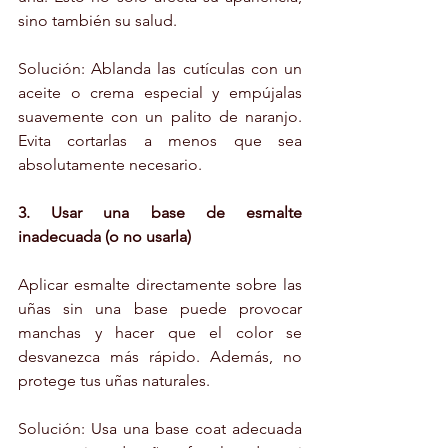
sino también su salud.
Solución: Ablanda las cutículas con un 
aceite o crema especial y empújalas 
suavemente con un palito de naranjo. 
Evita cortarlas a menos que sea 
absolutamente necesario.
3. Usar una base de esmalte 
inadecuada (o no usarla)
Aplicar esmalte directamente sobre las 
uñas sin una base puede provocar 
manchas y hacer que el color se 
desvanezca más rápido. Además, no 
protege tus uñas naturales.
Solución: Usa una base coat adecuada 