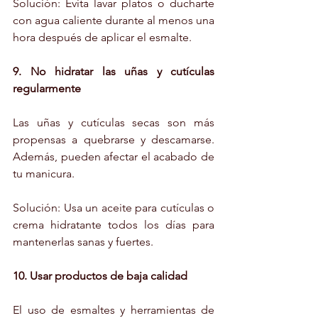
Solución: Evita lavar platos o ducharte 
con agua caliente durante al menos una 
hora después de aplicar el esmalte.
9. No hidratar las uñas y cutículas 
regularmente
Las uñas y cutículas secas son más 
propensas a quebrarse y descamarse. 
Además, pueden afectar el acabado de 
tu manicura.
Solución: Usa un aceite para cutículas o 
crema hidratante todos los días para 
mantenerlas sanas y fuertes.
10. Usar productos de baja calidad
El uso de esmaltes y herramientas de 