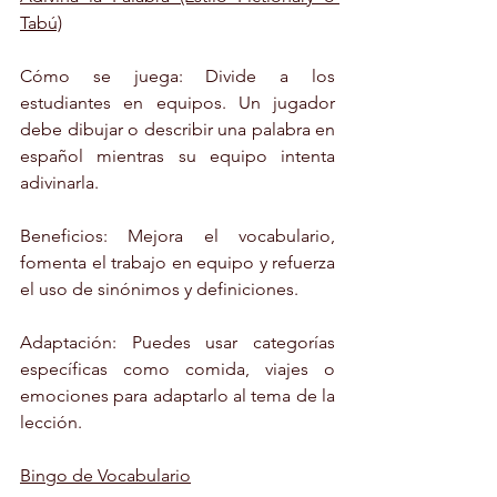
Tabú)
Cómo se juega: Divide a los 
estudiantes en equipos. Un jugador 
debe dibujar o describir una palabra en 
español mientras su equipo intenta 
adivinarla.
Beneficios: Mejora el vocabulario, 
fomenta el trabajo en equipo y refuerza 
el uso de sinónimos y definiciones.
Adaptación: Puedes usar categorías 
específicas como comida, viajes o 
emociones para adaptarlo al tema de la 
lección.
Bingo de Vocabulario