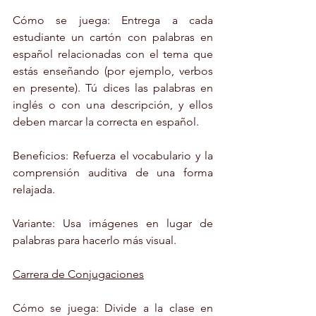
Cómo se juega: Entrega a cada 
estudiante un cartón con palabras en 
español relacionadas con el tema que 
estás enseñando (por ejemplo, verbos 
en presente). Tú dices las palabras en 
inglés o con una descripción, y ellos 
deben marcar la correcta en español.
Beneficios: Refuerza el vocabulario y la 
comprensión auditiva de una forma 
relajada.
Variante: Usa imágenes en lugar de 
palabras para hacerlo más visual.
Carrera de Conjugaciones
Cómo se juega: Divide a la clase en 