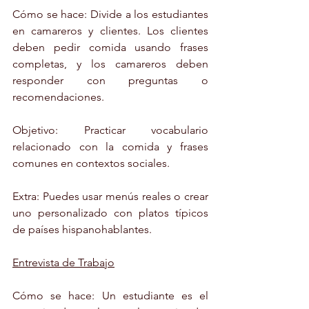
Cómo se hace: Divide a los estudiantes 
en camareros y clientes. Los clientes 
deben pedir comida usando frases 
completas, y los camareros deben 
responder con preguntas o 
recomendaciones.
Objetivo: Practicar vocabulario 
relacionado con la comida y frases 
comunes en contextos sociales.
Extra: Puedes usar menús reales o crear 
uno personalizado con platos típicos 
de países hispanohablantes.
Entrevista de Trabajo
Cómo se hace: Un estudiante es el 