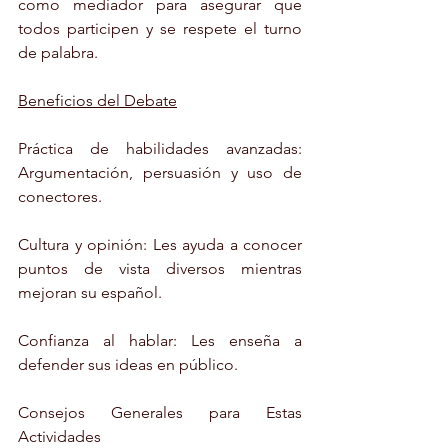
como mediador para asegurar que 
todos participen y se respete el turno 
de palabra.
Beneficios del Debate
Práctica de habilidades avanzadas: 
Argumentación, persuasión y uso de 
conectores.
Cultura y opinión: Les ayuda a conocer 
puntos de vista diversos mientras 
mejoran su español.
Confianza al hablar: Les enseña a 
defender sus ideas en público.
Consejos Generales para Estas 
Actividades