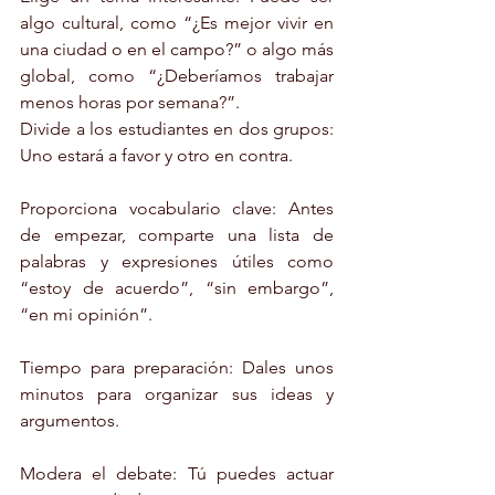
algo cultural, como “¿Es mejor vivir en 
una ciudad o en el campo?” o algo más 
global, como “¿Deberíamos trabajar 
menos horas por semana?”.
Divide a los estudiantes en dos grupos: 
Uno estará a favor y otro en contra.
Proporciona vocabulario clave: Antes 
de empezar, comparte una lista de 
palabras y expresiones útiles como 
“estoy de acuerdo”, “sin embargo”, 
“en mi opinión”.
Tiempo para preparación: Dales unos 
minutos para organizar sus ideas y 
argumentos.
Modera el debate: Tú puedes actuar 