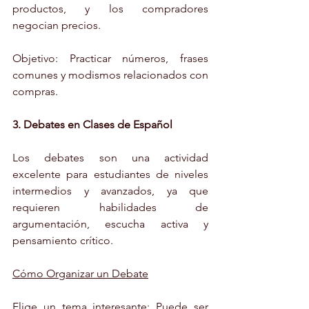
productos, y los compradores 
negocian precios.
Objetivo: Practicar números, frases 
comunes y modismos relacionados con 
compras.
3. Debates en Clases de Español
Los debates son una actividad 
excelente para estudiantes de niveles 
intermedios y avanzados, ya que 
requieren habilidades de 
argumentación, escucha activa y 
pensamiento crítico.
Cómo Organizar un Debate
Elige un tema interesante: Puede ser 