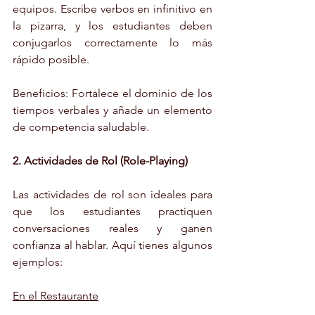
equipos. Escribe verbos en infinitivo en 
la pizarra, y los estudiantes deben 
conjugarlos correctamente lo más 
rápido posible.
Beneficios: Fortalece el dominio de los 
tiempos verbales y añade un elemento 
de competencia saludable.
2. Actividades de Rol (Role-Playing)
Las actividades de rol son ideales para 
que los estudiantes practiquen 
conversaciones reales y ganen 
confianza al hablar. Aquí tienes algunos 
ejemplos:
En el Restaurante