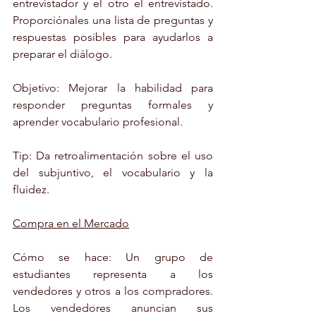
entrevistador y el otro el entrevistado. 
Proporciónales una lista de preguntas y 
respuestas posibles para ayudarlos a 
preparar el diálogo.
Objetivo: Mejorar la habilidad para 
responder preguntas formales y 
aprender vocabulario profesional.
Tip: Da retroalimentación sobre el uso 
del subjuntivo, el vocabulario y la 
fluidez.
Compra en el Mercado
Cómo se hace: Un grupo de 
estudiantes representa a los 
vendedores y otros a los compradores. 
Los vendedores anuncian sus 