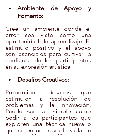
Ambiente de Apoyo y 
Fomento:
Cree un ambiente donde el 
error sea visto como una 
oportunidad de aprendizaje. El 
estímulo positivo y el apoyo 
son esenciales para cultivar la 
confianza de los participantes 
en su expresión artística.
Desafíos Creativos:
Proporcione desafíos que 
estimulen la resolución de 
problemas y la innovación. 
Puede ser tan simple como 
pedir a los participantes que 
exploren una técnica nueva o 
que creen una obra basada en 