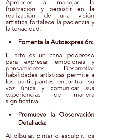
Aprender a manejar la 
frustración y persistir en la 
realización de una visión 
artística fortalece la paciencia y 
la tenacidad.
Fomenta la Autoexpresión:
El arte es un canal poderoso 
para expresar emociones y 
pensamientos. Desarrollar 
habilidades artísticas permite a 
los participantes encontrar su 
voz única y comunicar sus 
experiencias de manera 
significativa.
Promueve la Observación 
Detallada:
Al dibujar, pintar o esculpir, los 