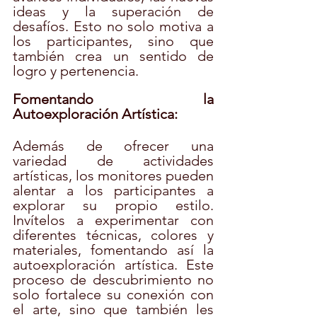
ideas y la superación de 
desafíos. Esto no solo motiva a 
los participantes, sino que 
también crea un sentido de 
logro y pertenencia.
Fomentando la 
Autoexploración Artística:
Además de ofrecer una 
variedad de actividades 
artísticas, los monitores pueden 
alentar a los participantes a 
explorar su propio estilo. 
Invítelos a experimentar con 
diferentes técnicas, colores y 
materiales, fomentando así la 
autoexploración artística. Este 
proceso de descubrimiento no 
solo fortalece su conexión con 
el arte, sino que también les 