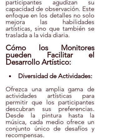
participantes agudizan su 
capacidad de observación. Este 
enfoque en los detalles no solo 
mejora las habilidades 
artísticas, sino que también se 
traslada a la vida diaria.
Cómo los Monitores 
pueden Facilitar el 
Desarrollo Artístico:
Diversidad de Actividades:
Ofrezca una amplia gama de 
actividades artísticas para 
permitir que los participantes 
descubran sus preferencias. 
Desde la pintura hasta la 
música, cada medio ofrece un 
conjunto único de desafíos y 
recompensas.