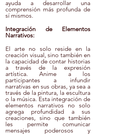
ayuda a desarrollar una 
comprensión más profunda de 
sí mismos.
Integración de Elementos 
Narrativos:
El arte no solo reside en la 
creación visual, sino también en 
la capacidad de contar historias 
a través de la expresión 
artística. Anime a los 
participantes a infundir 
narrativas en sus obras, ya sea a 
través de la pintura, la escultura 
o la música. Esta integración de 
elementos narrativos no solo 
agrega profundidad a sus 
creaciones, sino que también 
les permite comunicar 
mensajes poderosos y 