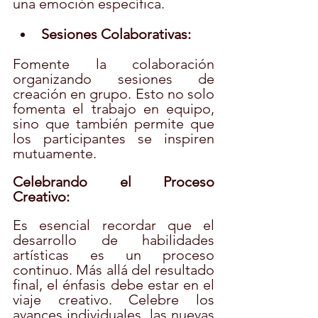
una emoción específica.
Sesiones Colaborativas:
Fomente la colaboración 
organizando sesiones de 
creación en grupo. Esto no solo 
fomenta el trabajo en equipo, 
sino que también permite que 
los participantes se inspiren 
mutuamente.
Celebrando el Proceso 
Creativo:
Es esencial recordar que el 
desarrollo de habilidades 
artísticas es un proceso 
continuo. Más allá del resultado 
final, el énfasis debe estar en el 
viaje creativo. Celebre los 
avances individuales, las nuevas 