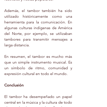
Además, el tambor también ha sido 
utilizado históricamente como una 
herramienta para la comunicación. En 
algunas culturas indígenas de América 
del Norte, por ejemplo, se utilizaban 
tambores para transmitir mensajes a 
larga distancia.
En resumen, el tambor es mucho más 
que un simple instrumento musical. Es 
un símbolo de ritmo, comunidad y 
expresión cultural en todo el mundo.
Conclusión
El tambor ha desempeñado un papel 
central en la música y la cultura de todo 