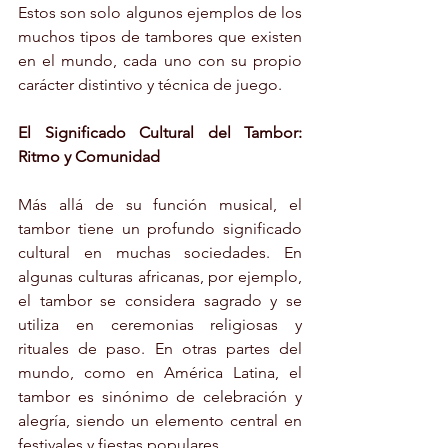
Estos son solo algunos ejemplos de los 
muchos tipos de tambores que existen 
en el mundo, cada uno con su propio 
carácter distintivo y técnica de juego.
El Significado Cultural del Tambor: 
Ritmo y Comunidad
Más allá de su función musical, el 
tambor tiene un profundo significado 
cultural en muchas sociedades. En 
algunas culturas africanas, por ejemplo, 
el tambor se considera sagrado y se 
utiliza en ceremonias religiosas y 
rituales de paso. En otras partes del 
mundo, como en América Latina, el 
tambor es sinónimo de celebración y 
alegría, siendo un elemento central en 
festivales y fiestas populares.