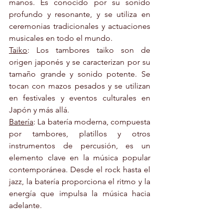
manos. Es conocido por su sonido 
profundo y resonante, y se utiliza en 
ceremonias tradicionales y actuaciones 
musicales en todo el mundo.
Taiko
: Los tambores taiko son de 
origen japonés y se caracterizan por su 
tamaño grande y sonido potente. Se 
tocan con mazos pesados y se utilizan 
en festivales y eventos culturales en 
Japón y más allá.
Batería
: La batería moderna, compuesta 
por tambores, platillos y otros 
instrumentos de percusión, es un 
elemento clave en la música popular 
contemporánea. Desde el rock hasta el 
jazz, la batería proporciona el ritmo y la 
energía que impulsa la música hacia 
adelante.