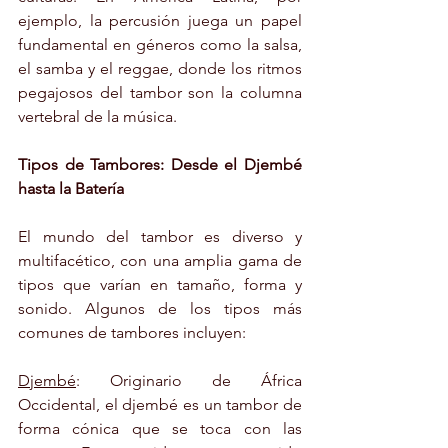
ejemplo, la percusión juega un papel 
fundamental en géneros como la salsa, 
el samba y el reggae, donde los ritmos 
pegajosos del tambor son la columna 
vertebral de la música.
Tipos de Tambores: Desde el Djembé 
hasta la Batería
El mundo del tambor es diverso y 
multifacético, con una amplia gama de 
tipos que varían en tamaño, forma y 
sonido. Algunos de los tipos más 
comunes de tambores incluyen:
Djembé
: Originario de África 
Occidental, el djembé es un tambor de 
forma cónica que se toca con las 