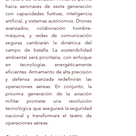
hacia aeronaves de sexta generación 
con capacidades furtivas, inteligencia 
artificial, y sistemas autónomos. Drones 
avanzados, colaboración hombre-
máquina, y redes de comunicación 
seguras cambiarán la dinámica del 
campo de batalla. La sostenibilidad 
ambiental será prioritaria, con enfoque 
en tecnologías energéticamente 
eficientes. Armamento de alta precisión 
y defensa avanzada redefinirán las 
operaciones aéreas. En conjunto, la 
próxima generación de la aviación 
militar promete una revolución 
tecnológica que asegurará la seguridad 
nacional y transformará el teatro de 
operaciones aéreas.