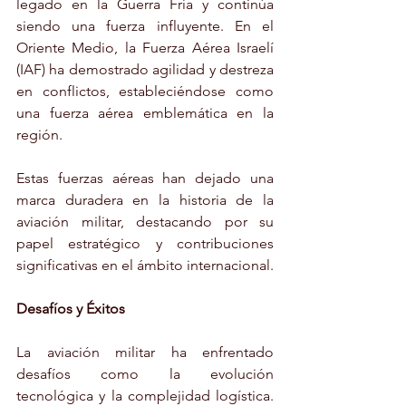
legado en la Guerra Fría y continúa 
siendo una fuerza influyente. En el 
Oriente Medio, la Fuerza Aérea Israelí 
(IAF) ha demostrado agilidad y destreza 
en conflictos, estableciéndose como 
una fuerza aérea emblemática en la 
región.
Estas fuerzas aéreas han dejado una 
marca duradera en la historia de la 
aviación militar, destacando por su 
papel estratégico y contribuciones 
significativas en el ámbito internacional.
Desafíos y Éxitos
La aviación militar ha enfrentado 
desafíos como la evolución 
tecnológica y la complejidad logística. 