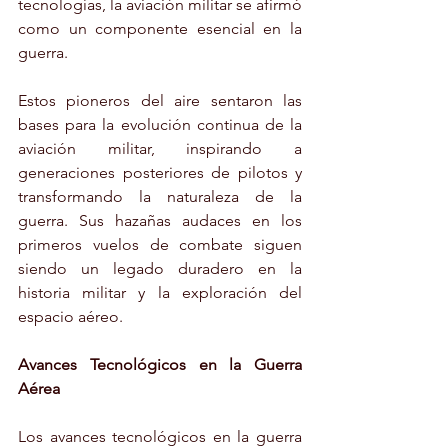
tecnologías, la aviación militar se afirmó 
como un componente esencial en la 
guerra.
Estos pioneros del aire sentaron las 
bases para la evolución continua de la 
aviación militar, inspirando a 
generaciones posteriores de pilotos y 
transformando la naturaleza de la 
guerra. Sus hazañas audaces en los 
primeros vuelos de combate siguen 
siendo un legado duradero en la 
historia militar y la exploración del 
espacio aéreo.
Avances Tecnológicos en la Guerra 
Aérea
Los avances tecnológicos en la guerra 