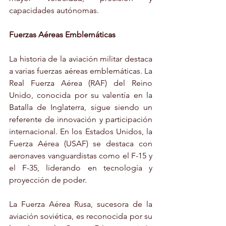
capacidades autónomas.
Fuerzas Aéreas Emblemáticas
La historia de la aviación militar destaca 
a varias fuerzas aéreas emblemáticas. La 
Real Fuerza Aérea (RAF) del Reino 
Unido, conocida por su valentía en la 
Batalla de Inglaterra, sigue siendo un 
referente de innovación y participación 
internacional. En los Estados Unidos, la 
Fuerza Aérea (USAF) se destaca con 
aeronaves vanguardistas como el F-15 y 
el F-35, liderando en tecnología y 
proyección de poder.
La Fuerza Aérea Rusa, sucesora de la 
aviación soviética, es reconocida por su 