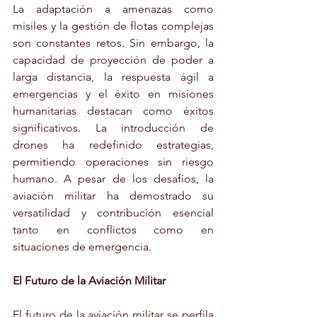
La adaptación a amenazas como 
misiles y la gestión de flotas complejas 
son constantes retos. Sin embargo, la 
capacidad de proyección de poder a 
larga distancia, la respuesta ágil a 
emergencias y el éxito en misiones 
humanitarias destacan como éxitos 
significativos. La introducción de 
drones ha redefinido estrategias, 
permitiendo operaciones sin riesgo 
humano. A pesar de los desafíos, la 
aviación militar ha demostrado su 
versatilidad y contribución esencial 
tanto en conflictos como en 
situaciones de emergencia.
El Futuro de la Aviación Militar
El futuro de la aviación militar se perfila 