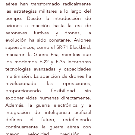
aérea han transformado radicalmente 
las estrategias militares a lo largo del 
tiempo. Desde la introducción de 
aviones a reacción hasta la era de 
aeronaves furtivas y drones, la 
evolución ha sido constante. Aviones 
supersónicos, como el SR-71 Blackbird, 
marcaron la Guerra Fría, mientras que 
los modernos F-22 y F-35 incorporan 
tecnologías avanzadas y capacidades 
multimisión. La aparición de drones ha 
revolucionado las operaciones, 
proporcionando flexibilidad sin 
exponer vidas humanas directamente. 
Además, la guerra electrónica y la 
integración de inteligencia artificial 
definen el futuro, redefiniendo 
continuamente la guerra aérea con 
mayor velocidad, precisión y 