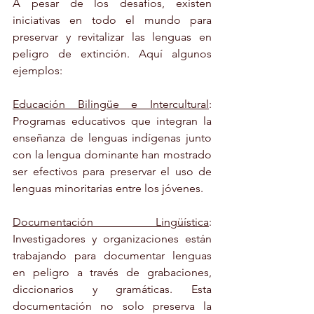
A pesar de los desafíos, existen 
iniciativas en todo el mundo para 
preservar y revitalizar las lenguas en 
peligro de extinción. Aquí algunos 
ejemplos:
Educación Bilingüe e Intercultural
: 
Programas educativos que integran la 
enseñanza de lenguas indígenas junto 
con la lengua dominante han mostrado 
ser efectivos para preservar el uso de 
lenguas minoritarias entre los jóvenes.
Documentación Lingüística
: 
Investigadores y organizaciones están 
trabajando para documentar lenguas 
en peligro a través de grabaciones, 
diccionarios y gramáticas. Esta 
documentación no solo preserva la 