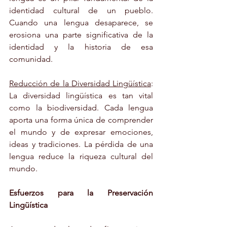
identidad cultural de un pueblo. 
Cuando una lengua desaparece, se 
erosiona una parte significativa de la 
identidad y la historia de esa 
comunidad.
Reducción de la Diversidad Lingüística
: 
La diversidad lingüística es tan vital 
como la biodiversidad. Cada lengua 
aporta una forma única de comprender 
el mundo y de expresar emociones, 
ideas y tradiciones. La pérdida de una 
lengua reduce la riqueza cultural del 
mundo.
Esfuerzos para la Preservación 
Lingüística