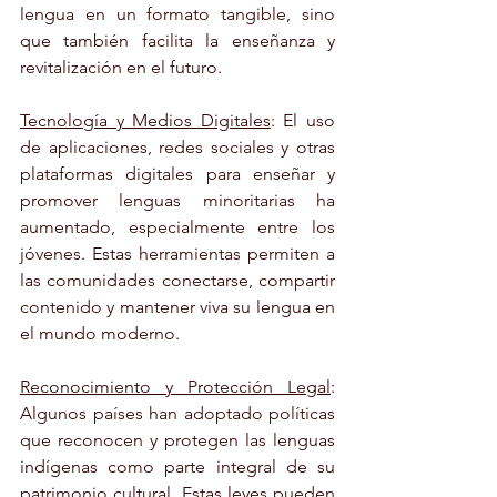
lengua en un formato tangible, sino 
que también facilita la enseñanza y 
revitalización en el futuro.
Tecnología y Medios Digitales
: El uso 
de aplicaciones, redes sociales y otras 
plataformas digitales para enseñar y 
promover lenguas minoritarias ha 
aumentado, especialmente entre los 
jóvenes. Estas herramientas permiten a 
las comunidades conectarse, compartir 
contenido y mantener viva su lengua en 
el mundo moderno.
Reconocimiento y Protección Legal
: 
Algunos países han adoptado políticas 
que reconocen y protegen las lenguas 
indígenas como parte integral de su 
patrimonio cultural. Estas leyes pueden 