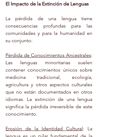
El Impacto de la Extinción de Lenguas
La pérdida de una lengua tiene 
consecuencias profundas para las 
comunidades y para la humanidad en 
su conjunto:
Pérdida de Conocimientos Ancestrales
: 
Las lenguas minoritarias suelen 
contener conocimientos únicos sobre 
medicina tradicional, ecología, 
agricultura y otros aspectos culturales 
que no están documentados en otros 
idiomas. La extinción de una lengua 
significa la pérdida irreversible de este 
conocimiento.
Erosión de la Identidad Cultural
: La 
lengua es un pilar fundamental de la 