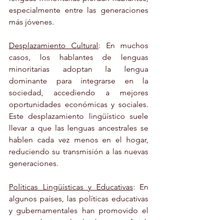
especialmente entre las generaciones 
más jóvenes.
Desplazamiento Cultural
: En muchos 
casos, los hablantes de lenguas 
minoritarias adoptan la lengua 
dominante para integrarse en la 
sociedad, accediendo a mejores 
oportunidades económicas y sociales. 
Este desplazamiento lingüístico suele 
llevar a que las lenguas ancestrales se 
hablen cada vez menos en el hogar, 
reduciendo su transmisión a las nuevas 
generaciones.
Políticas Lingüísticas y Educativas
: En 
algunos países, las políticas educativas 
y gubernamentales han promovido el 