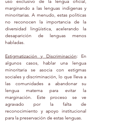
uso exclusivo de la lengua oficial, 
marginando a las lenguas indígenas y 
minoritarias. A menudo, estas políticas 
no reconocen la importancia de la 
diversidad lingüística, acelerando la 
desaparición de lenguas menos 
habladas.
Estigmatización y Discriminación
: En 
algunos casos, hablar una lengua 
minoritaria se asocia con estigmas 
sociales y discriminación, lo que lleva a 
las comunidades a abandonar su 
lengua materna para evitar la 
marginación. Este proceso se ve 
agravado por la falta de 
reconocimiento y apoyo institucional 
para la preservación de estas lenguas.