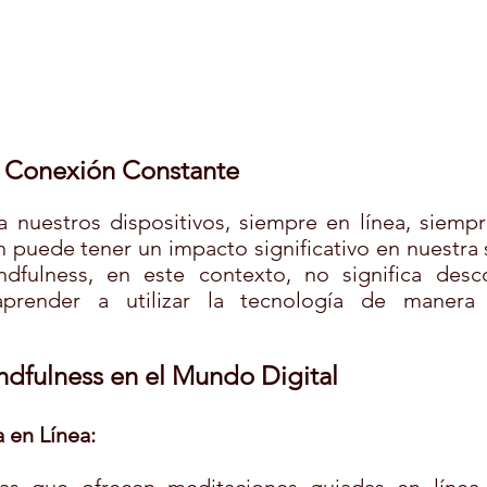
a Conexión Constante
 nuestros dispositivos, siempre en línea, siempre
 puede tener un impacto significativo en nuestra s
dfulness, en este contexto, no significa desco
prender a utilizar la tecnología de manera 
ndfulness en el Mundo Digital
 en Línea: