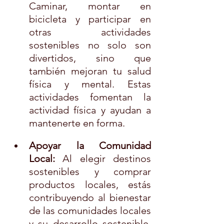
Caminar, montar en 
bicicleta y participar en 
otras actividades 
sostenibles no solo son 
divertidos, sino que 
también mejoran tu salud 
física y mental. Estas 
actividades fomentan la 
actividad física y ayudan a 
mantenerte en forma.
Apoyar la Comunidad 
Local:
 Al elegir destinos 
sostenibles y comprar 
productos locales, estás 
contribuyendo al bienestar 
de las comunidades locales 
y su desarrollo sostenible. 