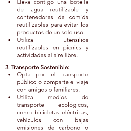
Lleva contigo una botella 
de agua reutilizable y 
contenedores de comida 
reutilizables para evitar los 
productos de un solo uso.
Utiliza utensilios 
reutilizables en picnics y 
actividades al aire libre.
3. Transporte Sostenible:
Opta por el transporte 
público o comparte el viaje 
con amigos o familiares.
Utiliza medios de 
transporte ecológicos, 
como bicicletas eléctricas, 
vehículos con bajas 
emisiones de carbono o 