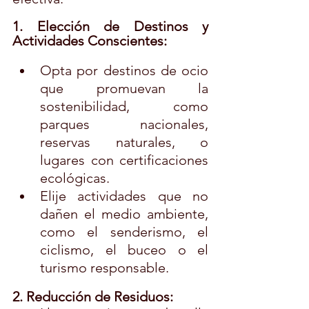
1. Elección de Destinos y 
Actividades Conscientes:
Opta por destinos de ocio 
que promuevan la 
sostenibilidad, como 
parques nacionales, 
reservas naturales, o 
lugares con certificaciones 
ecológicas.
Elije actividades que no 
dañen el medio ambiente, 
como el senderismo, el 
ciclismo, el buceo o el 
turismo responsable.
2. Reducción de Residuos: