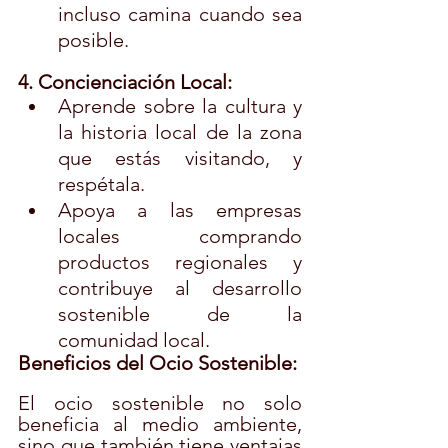
incluso camina cuando sea 
posible.
4. Concienciación Local:
Aprende sobre la cultura y 
la historia local de la zona 
que estás visitando, y 
respétala.
Apoya a las empresas 
locales comprando 
productos regionales y 
contribuye al desarrollo 
sostenible de la 
comunidad local.
Beneficios del Ocio Sostenible:
El ocio sostenible no solo 
beneficia al medio ambiente, 
sino que también tiene ventajas 