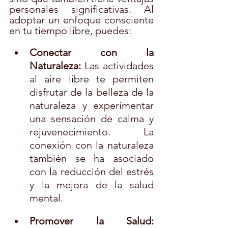
personales significativas. Al 
adoptar un enfoque consciente 
en tu tiempo libre, puedes:
Conectar con la 
Naturaleza:
 Las actividades 
al aire libre te permiten 
disfrutar de la belleza de la 
naturaleza y experimentar 
una sensación de calma y 
rejuvenecimiento. La 
conexión con la naturaleza 
también se ha asociado 
con la reducción del estrés 
y la mejora de la salud 
mental.
Promover la Salud: