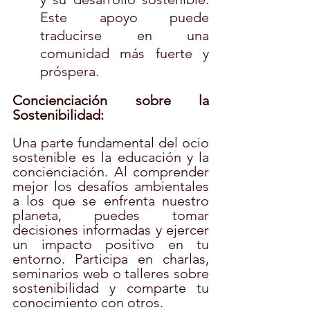
Este apoyo puede 
traducirse en una 
comunidad más fuerte y 
próspera.
Concienciación sobre la 
Sostenibilidad:
Una parte fundamental del ocio 
sostenible es la educación y la 
concienciación. Al comprender 
mejor los desafíos ambientales 
a los que se enfrenta nuestro 
planeta, puedes tomar 
decisiones informadas y ejercer 
un impacto positivo en tu 
entorno. Participa en charlas, 
seminarios web o talleres sobre 
sostenibilidad y comparte tu 
conocimiento con otros.