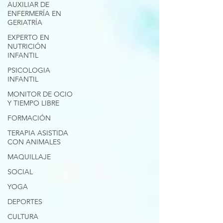
AUXILIAR DE
ENFERMERÍA EN
GERIATRÍA
EXPERTO EN
NUTRICIÓN
INFANTIL
PSICOLOGIA
INFANTIL
MONITOR DE OCIO
Y TIEMPO LIBRE
FORMACIÓN
TERAPIA ASISTIDA
CON ANIMALES
MAQUILLAJE
SOCIAL
YOGA
DEPORTES
CULTURA