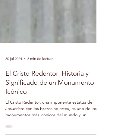
30 jul 2024
3 min de lectura
El Cristo Redentor: Historia y
Significado de un Monumento
Icónico
El Cristo Redentor, una imponente estatua de
Jesucristo con los brazos abiertos, es uno de los
monumentos más icónicos del mundo y un...