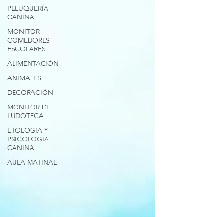
PELUQUERÍA
CANINA
MONITOR
COMEDORES
ESCOLARES
ALIMENTACIÓN
ANIMALES
DECORACIÓN
MONITOR DE
LUDOTECA
ETOLOGIA Y
PSICOLOGIA
CANINA
AULA MATINAL