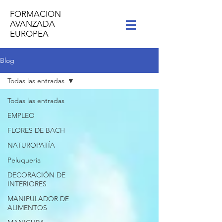
FORMACION
AVANZADA
EUROPEA
Blog
Todas las entradas
Todas las entradas
EMPLEO
FLORES DE BACH
NATUROPATÍA
Peluqueria
DECORACIÓN DE
INTERIORES
MANIPULADOR DE
ALIMENTOS