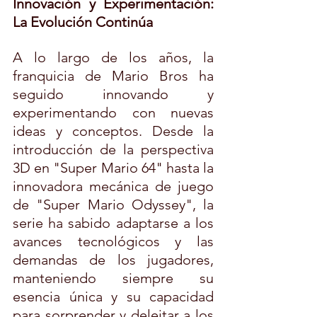
Innovación y Experimentación: 
La Evolución Continúa
A lo largo de los años, la 
franquicia de Mario Bros ha 
seguido innovando y 
experimentando con nuevas 
ideas y conceptos. Desde la 
introducción de la perspectiva 
3D en "Super Mario 64" hasta la 
innovadora mecánica de juego 
de "Super Mario Odyssey", la 
serie ha sabido adaptarse a los 
avances tecnológicos y las 
demandas de los jugadores, 
manteniendo siempre su 
esencia única y su capacidad 
para sorprender y deleitar a los 