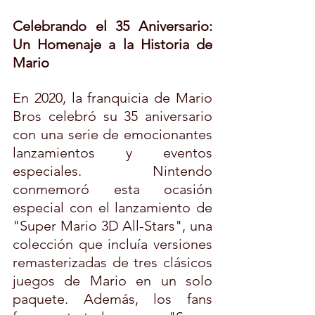
Celebrando el 35 Aniversario: 
Un Homenaje a la Historia de 
Mario
En 2020, la franquicia de Mario 
Bros celebró su 35 aniversario 
con una serie de emocionantes 
lanzamientos y eventos 
especiales. Nintendo 
conmemoró esta ocasión 
especial con el lanzamiento de 
"Super Mario 3D All-Stars", una 
colección que incluía versiones 
remasterizadas de tres clásicos 
juegos de Mario en un solo 
paquete. Además, los fans 