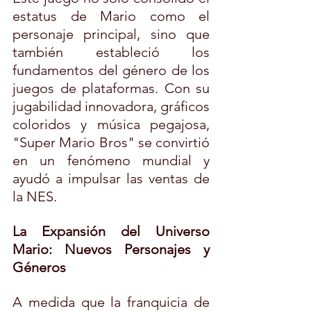
estatus de Mario como el 
personaje principal, sino que 
también estableció los 
fundamentos del género de los 
juegos de plataformas. Con su 
jugabilidad innovadora, gráficos 
coloridos y música pegajosa, 
"Super Mario Bros" se convirtió 
en un fenómeno mundial y 
ayudó a impulsar las ventas de 
la NES.
La Expansión del Universo 
Mario: Nuevos Personajes y 
Géneros
A medida que la franquicia de 