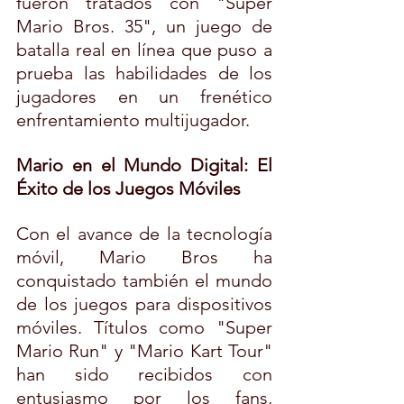
fueron tratados con "Super 
Mario Bros. 35", un juego de 
batalla real en línea que puso a 
prueba las habilidades de los 
jugadores en un frenético 
enfrentamiento multijugador.
Mario en el Mundo Digital: El 
Éxito de los Juegos Móviles
Con el avance de la tecnología 
móvil, Mario Bros ha 
conquistado también el mundo 
de los juegos para dispositivos 
móviles. Títulos como "Super 
Mario Run" y "Mario Kart Tour" 
han sido recibidos con 
entusiasmo por los fans, 