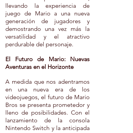
llevando la experiencia de 
juego de Mario a una nueva 
generación de jugadores y 
demostrando una vez más la 
versatilidad y el atractivo 
perdurable del personaje.
El Futuro de Mario: Nuevas 
Aventuras en el Horizonte
A medida que nos adentramos 
en una nueva era de los 
videojuegos, el futuro de Mario 
Bros se presenta prometedor y 
lleno de posibilidades. Con el 
lanzamiento de la consola 
Nintendo Switch y la anticipada 