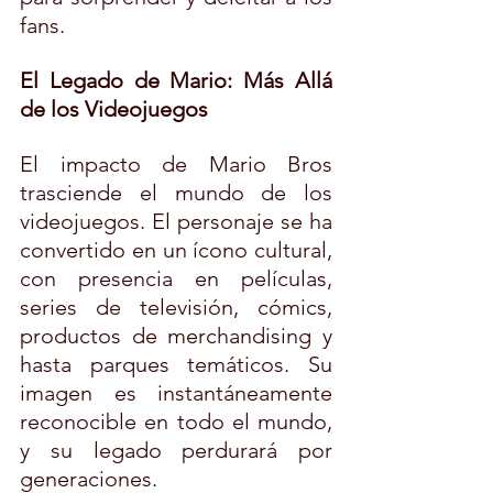
fans.
El Legado de Mario: Más Allá 
de los Videojuegos
El impacto de Mario Bros 
trasciende el mundo de los 
videojuegos. El personaje se ha 
convertido en un ícono cultural, 
con presencia en películas, 
series de televisión, cómics, 
productos de merchandising y 
hasta parques temáticos. Su 
imagen es instantáneamente 
reconocible en todo el mundo, 
y su legado perdurará por 
generaciones.