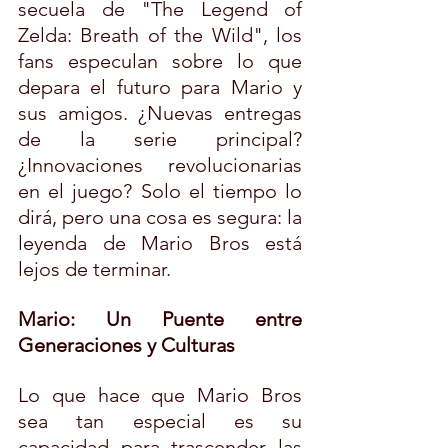
secuela de "The Legend of 
Zelda: Breath of the Wild", los 
fans especulan sobre lo que 
depara el futuro para Mario y 
sus amigos. ¿Nuevas entregas 
de la serie principal? 
¿Innovaciones revolucionarias 
en el juego? Solo el tiempo lo 
dirá, pero una cosa es segura: la 
leyenda de Mario Bros está 
lejos de terminar.
Mario: Un Puente entre 
Generaciones y Culturas
Lo que hace que Mario Bros 
sea tan especial es su 
capacidad para trascender las 