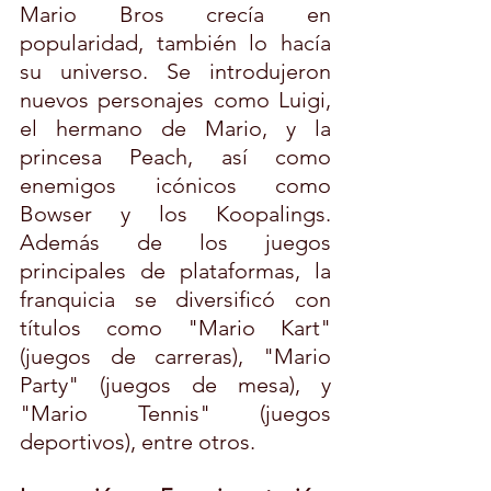
Mario Bros crecía en 
popularidad, también lo hacía 
su universo. Se introdujeron 
nuevos personajes como Luigi, 
el hermano de Mario, y la 
princesa Peach, así como 
enemigos icónicos como 
Bowser y los Koopalings. 
Además de los juegos 
principales de plataformas, la 
franquicia se diversificó con 
títulos como "Mario Kart" 
(juegos de carreras), "Mario 
Party" (juegos de mesa), y 
"Mario Tennis" (juegos 
deportivos), entre otros.