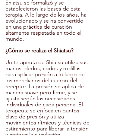
Shiatsu se formalizó y se 
establecieron las bases de esta 
terapia. A lo largo de los años, ha 
evolucionado y se ha convertido 
en una práctica de curación 
altamente respetada en todo el 
mundo.
¿Cómo se realiza el Shiatsu?
Un terapeuta de Shiatsu utiliza sus 
manos, dedos, codos y rodillas 
para aplicar presión a lo largo de 
los meridianos del cuerpo del 
receptor. La presión se aplica de 
manera suave pero firme, y se 
ajusta según las necesidades 
individuales de cada persona. El 
terapeuta se enfoca en puntos 
clave de presión y utiliza 
movimientos rítmicos y técnicas de 
estiramiento para liberar la tensión 
y mejorar la circulación.