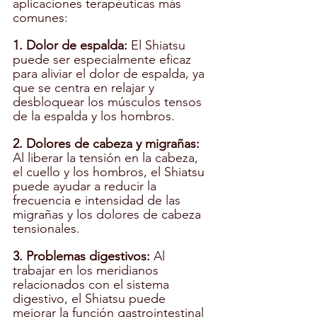
aplicaciones terapéuticas más 
comunes:
1. Dolor de espalda:
 El Shiatsu 
puede ser especialmente eficaz 
para aliviar el dolor de espalda, ya 
que se centra en relajar y 
desbloquear los músculos tensos 
de la espalda y los hombros.
2. Dolores de cabeza y migrañas:
Al liberar la tensión en la cabeza, 
el cuello y los hombros, el Shiatsu 
puede ayudar a reducir la 
frecuencia e intensidad de las 
migrañas y los dolores de cabeza 
tensionales.
3. Problemas digestivos: 
Al 
trabajar en los meridianos 
relacionados con el sistema 
digestivo, el Shiatsu puede 
mejorar la función gastrointestinal 