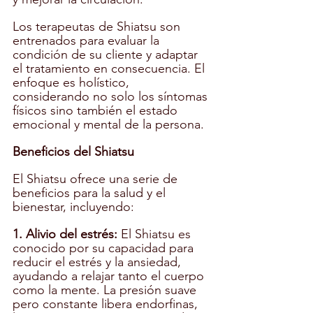
Los terapeutas de Shiatsu son 
entrenados para evaluar la 
condición de su cliente y adaptar 
el tratamiento en consecuencia. El 
enfoque es holístico, 
considerando no solo los síntomas 
físicos sino también el estado 
emocional y mental de la persona.
Beneficios del Shiatsu
El Shiatsu ofrece una serie de 
beneficios para la salud y el 
bienestar, incluyendo:
1. Alivio del estrés:
 El Shiatsu es 
conocido por su capacidad para 
reducir el estrés y la ansiedad, 
ayudando a relajar tanto el cuerpo 
como la mente. La presión suave 
pero constante libera endorfinas, 