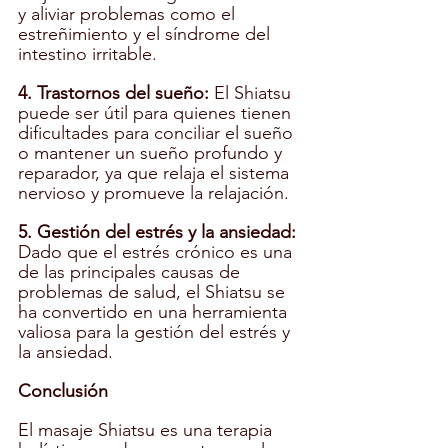
y aliviar problemas como el 
estreñimiento y el síndrome del 
intestino irritable.
4. Trastornos del sueño: 
El Shiatsu 
puede ser útil para quienes tienen 
dificultades para conciliar el sueño 
o mantener un sueño profundo y 
reparador, ya que relaja el sistema 
nervioso y promueve la relajación.
5. Gestión del estrés y la ansiedad:
Dado que el estrés crónico es una 
de las principales causas de 
problemas de salud, el Shiatsu se 
ha convertido en una herramienta 
valiosa para la gestión del estrés y 
la ansiedad.
Conclusión
El masaje Shiatsu es una terapia 