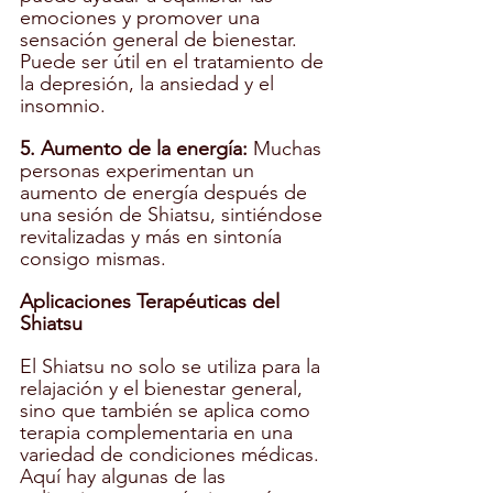
emociones y promover una 
sensación general de bienestar. 
Puede ser útil en el tratamiento de 
la depresión, la ansiedad y el 
insomnio.
5. Aumento de la energía:
 Muchas 
personas experimentan un 
aumento de energía después de 
una sesión de Shiatsu, sintiéndose 
revitalizadas y más en sintonía 
consigo mismas.
Aplicaciones Terapéuticas del 
Shiatsu
El Shiatsu no solo se utiliza para la 
relajación y el bienestar general, 
sino que también se aplica como 
terapia complementaria en una 
variedad de condiciones médicas. 
Aquí hay algunas de las 