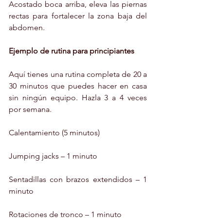
Acostado boca arriba, eleva las piernas 
rectas para fortalecer la zona baja del 
abdomen.
Ejemplo de rutina para principiantes
Aquí tienes una rutina completa de 20 a 
30 minutos que puedes hacer en casa 
sin ningún equipo. Hazla 3 a 4 veces 
por semana.
Calentamiento (5 minutos)
Jumping jacks – 1 minuto
Sentadillas con brazos extendidos – 1 
minuto
Rotaciones de tronco – 1 minuto