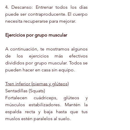
4. Descanso: Entrenar todos los días 
puede ser contraproducente. El cuerpo 
necesita recuperarse para mejorar.
Ejercicios por grupo muscular
A continuación, te mostramos algunos 
de los ejercicios más efectivos 
divididos por grupo muscular. Todos se 
pueden hacer en casa sin equipo.
Tren inferior (piernas y glúteos)
Sentadillas (Squats)
Fortalecen cuádriceps, glúteos y 
músculos estabilizadores. Mantén la 
espalda recta y baja hasta que tus 
muslos estén paralelos al suelo.