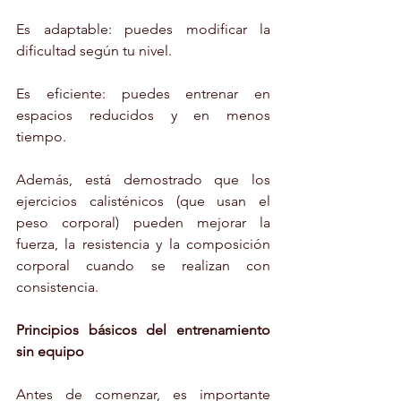
Es adaptable: puedes modificar la 
dificultad según tu nivel.
Es eficiente: puedes entrenar en 
espacios reducidos y en menos 
tiempo.
Además, está demostrado que los 
ejercicios calisténicos (que usan el 
peso corporal) pueden mejorar la 
fuerza, la resistencia y la composición 
corporal cuando se realizan con 
consistencia.
Principios básicos del entrenamiento 
sin equipo
Antes de comenzar, es importante 