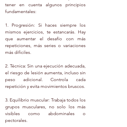
tener en cuenta algunos principios 
fundamentales:
1. Progresión: Si haces siempre los 
mismos ejercicios, te estancarás. Hay 
que aumentar el desafío con más 
repeticiones, más series o variaciones 
más difíciles.
2. Técnica: Sin una ejecución adecuada, 
el riesgo de lesión aumenta, incluso sin 
peso adicional. Controla cada 
repetición y evita movimientos bruscos.
3. Equilibrio muscular: Trabaja todos los 
grupos musculares, no solo los más 
visibles como abdominales o 
pectorales.