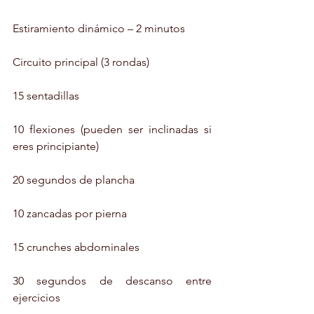
Estiramiento dinámico – 2 minutos
Circuito principal (3 rondas)
15 sentadillas
10 flexiones (pueden ser inclinadas si 
eres principiante)
20 segundos de plancha
10 zancadas por pierna
15 crunches abdominales
30 segundos de descanso entre 
ejercicios