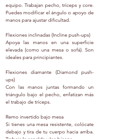
equipo. Trabajan pecho, tríceps y core. 
Puedes modificar el ángulo o apoyo de 
manos para ajustar dificultad.
Flexiones inclinadas (Incline push-ups)
Apoya las manos en una superficie 
elevada (como una mesa o sofá). Son 
ideales para principiantes.
Flexiones diamante (Diamond push-
ups)
Con las manos juntas formando un 
triángulo bajo el pecho, enfatizan más 
el trabajo de tríceps.
Remo invertido bajo mesa
Si tienes una mesa resistente, colócate 
debajo y tira de tu cuerpo hacia arriba. 