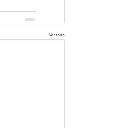
Ver todo