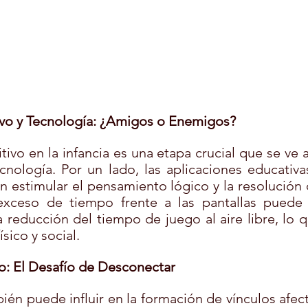
ivo y Tecnología: ¿Amigos o Enemigos?
tivo en la infancia es una etapa crucial que se ve a
cnología. Por un lado, las aplicaciones educativas
n estimular el pensamiento lógico y la resolución 
xceso de tiempo frente a las pantallas puede t
 reducción del tiempo de juego al aire libre, lo q
ísico y social.
: El Desafío de Desconectar
ién puede influir en la formación de vínculos afect