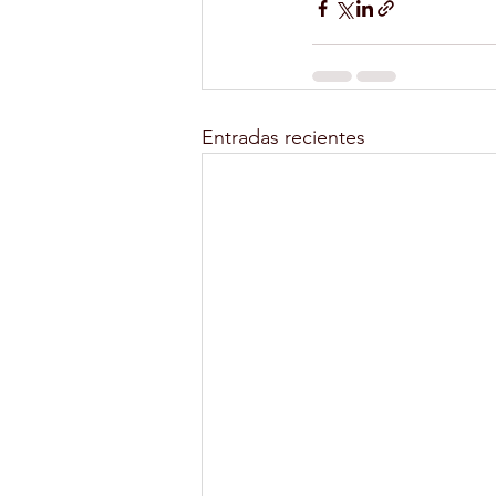
Entradas recientes