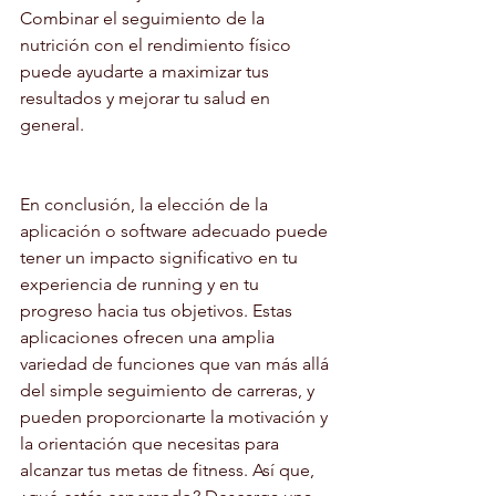
Combinar el seguimiento de la 
nutrición con el rendimiento físico 
puede ayudarte a maximizar tus 
resultados y mejorar tu salud en 
general.
En conclusión, la elección de la 
aplicación o software adecuado puede 
tener un impacto significativo en tu 
experiencia de running y en tu 
progreso hacia tus objetivos. Estas 
aplicaciones ofrecen una amplia 
variedad de funciones que van más allá 
del simple seguimiento de carreras, y 
pueden proporcionarte la motivación y 
la orientación que necesitas para 
alcanzar tus metas de fitness. Así que, 