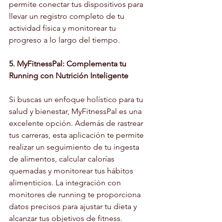
permite conectar tus dispositivos para 
llevar un registro completo de tu 
actividad física y monitorear tu 
progreso a lo largo del tiempo.
5. MyFitnessPal: Complementa tu 
Running con Nutrición Inteligente
Si buscas un enfoque holístico para tu 
salud y bienestar, MyFitnessPal es una 
excelente opción. Además de rastrear 
tus carreras, esta aplicación te permite 
realizar un seguimiento de tu ingesta 
de alimentos, calcular calorías 
quemadas y monitorear tus hábitos 
alimenticios. La integración con 
monitores de running te proporciona 
datos precisos para ajustar tu dieta y 
alcanzar tus objetivos de fitness. 