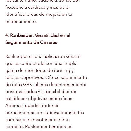
revisar tu ritmo, cadencia, zonas de 
frecuencia cardíaca y más para 
identificar áreas de mejora en tu 
entrenamiento.
4. Runkeeper: Versatilidad en el 
Seguimiento de Carreras
Runkeeper es una aplicación versátil 
que es compatible con una amplia 
gama de monitores de running y 
relojes deportivos. Ofrece seguimiento 
de rutas GPS, planes de entrenamiento 
personalizados y la posibilidad de 
establecer objetivos específicos. 
Además, puedes obtener 
retroalimentación auditiva durante tus 
carreras para mantener el ritmo 
correcto. Runkeeper también te 