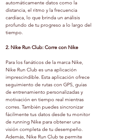
automáticamente datos como la 
distancia, el ritmo y la frecuencia 
cardíaca, lo que brinda un análisis 
profundo de tu progreso a lo largo del 
tiempo.
2. Nike Run Club: Corre con Nike
Para los fanáticos de la marca Nike, 
Nike Run Club es una aplicación 
imprescindible. Esta aplicación ofrece 
seguimiento de rutas con GPS, guías 
de entrenamiento personalizadas y 
motivación en tiempo real mientras 
corres. También puedes sincronizar 
fácilmente tus datos desde tu monitor 
de running Nike para obtener una 
visión completa de tu desempeño. 
Además, Nike Run Club te permite 