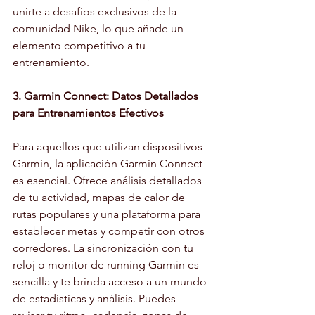
unirte a desafíos exclusivos de la 
comunidad Nike, lo que añade un 
elemento competitivo a tu 
entrenamiento.
3. Garmin Connect: Datos Detallados 
para Entrenamientos Efectivos
Para aquellos que utilizan dispositivos 
Garmin, la aplicación Garmin Connect 
es esencial. Ofrece análisis detallados 
de tu actividad, mapas de calor de 
rutas populares y una plataforma para 
establecer metas y competir con otros 
corredores. La sincronización con tu 
reloj o monitor de running Garmin es 
sencilla y te brinda acceso a un mundo 
de estadísticas y análisis. Puedes 