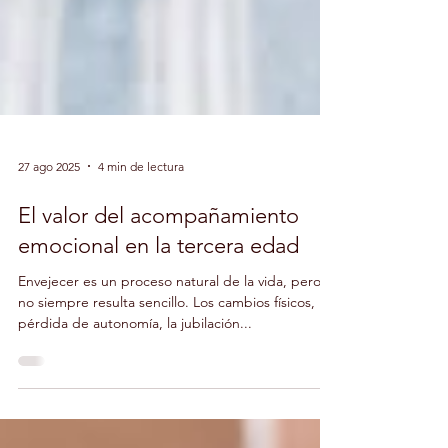
27 ago 2025
4 min de lectura
El valor del acompañamiento
emocional en la tercera edad
Envejecer es un proceso natural de la vida, pero
no siempre resulta sencillo. Los cambios físicos, la
pérdida de autonomía, la jubilación...